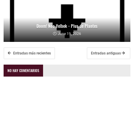
Doom! Noo Yelbek - Plus de Plantes
June 19, 2026
Entradas más recientes
Entradas antiguas
NO HAY COMENTARIOS