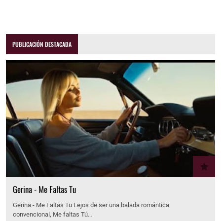
PUBLICACIÓN DESTACADA
Gerina - Me Faltas Tu
Gerina - Me Faltas Tu Lejos de ser una balada romántica
convencional, Me faltas Tú…