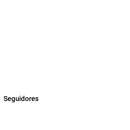
Seguidores