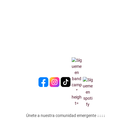
Únete a nuestra comunidad emergente ↓↓↓↓