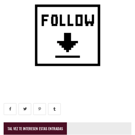
TAL VEZ TE INTERESEN ESTAS ENTRADAS