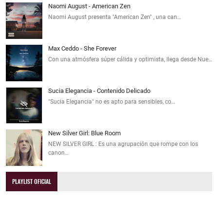
Naomi August - American Zen
Naomi August presenta "American Zen" , una can…
Max Ceddo - She Forever
Con una atmósfera súper cálida y optimista, llega desde Nue…
Sucia Elegancia - Contenido Delicado
"Sucia Elegancia" no es apto para sensibles, co…
New Silver Girl: Blue Room
NEW SILVER GIRL : Es una agrupación que rompe con los
canon…
PLAYLIST OFICIAL