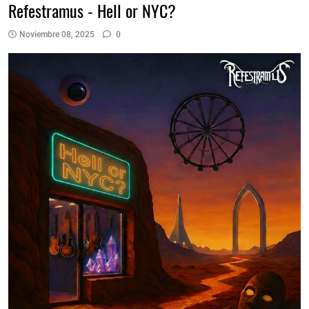
Refestramus - Hell or NYC?
Noviembre 08, 2025
0