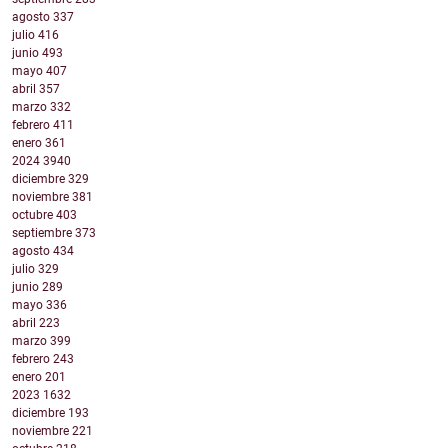
agosto
337
julio
416
junio
493
mayo
407
abril
357
marzo
332
febrero
411
enero
361
2024
3940
diciembre
329
noviembre
381
octubre
403
septiembre
373
agosto
434
julio
329
junio
289
mayo
336
abril
223
marzo
399
febrero
243
enero
201
2023
1632
diciembre
193
noviembre
221