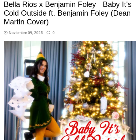
Bella Rios x Benjamin Foley - Baby It's
Cold Outside ft. Benjamin Foley (Dean
Martin Cover)
Noviembre 09, 2025
0