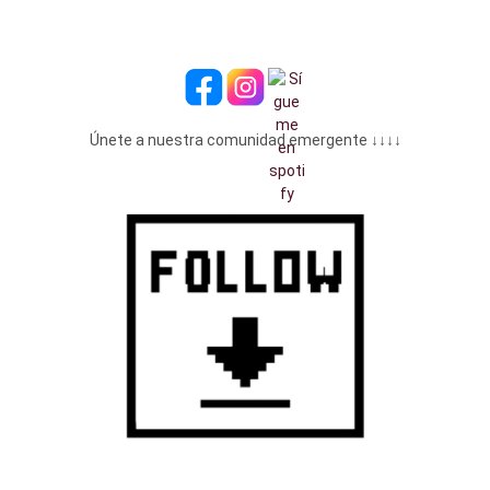
Únete a nuestra comunidad emergente ↓↓↓↓