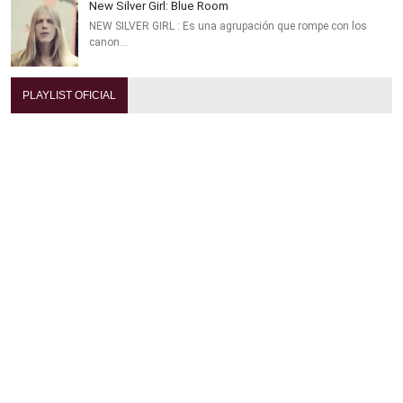
New Silver Girl: Blue Room
NEW SILVER GIRL : Es una agrupación que rompe con los
canon…
PLAYLIST OFICIAL