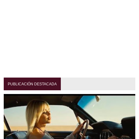
PUBLICACIÓN DESTACADA