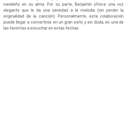
navideño en su alma. Por su parte, Benjamín ofrece una voz
elegante que le da una seriedad a la melodía (sin perder la
originalidad de la canción). Personalmente, esta colaboración
puede llegar a convertirse en un gran exito y sin duda, es una de
las favoritas a escuchar en estas fechas.