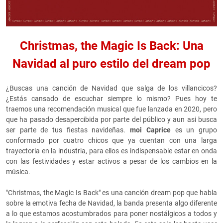
Christmas, the Magic Is Back: Una
Navidad al puro estilo del dream pop
¿Buscas una canción de Navidad que salga de los villancicos?
¿Estás cansado de escuchar siempre lo mismo? Pues hoy te
traemos una recomendación musical que fue lanzada en 2020, pero
que ha pasado desapercibida por parte del público y aun asi busca
ser parte de tus fiestas navideñas.
moi Caprice
es un grupo
conformado por cuatro chicos que ya cuentan con una larga
trayectoria en la industria, para ellos es indispensable estar en onda
con las festividades y estar activos a pesar de los cambios en la
música.
"Christmas, the Magic Is Back" es una canción dream pop que habla
sobre la emotiva fecha de Navidad, la banda presenta algo diferente
a lo que estamos acostumbrados para poner nostálgicos a todos y