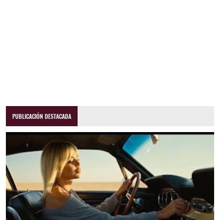
PUBLICACIÓN DESTACADA