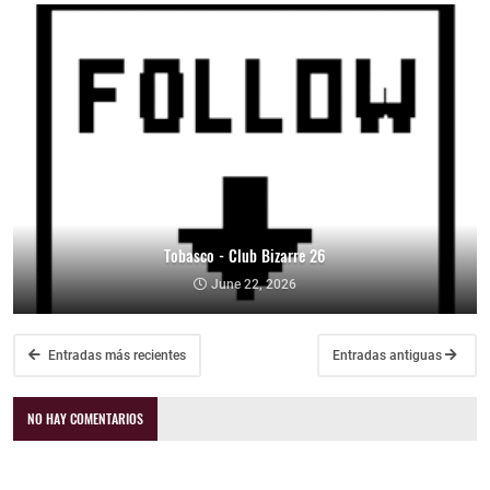
Tobasco - Club Bizarre 26
June 22, 2026
Entradas más recientes
Entradas antiguas
NO HAY COMENTARIOS