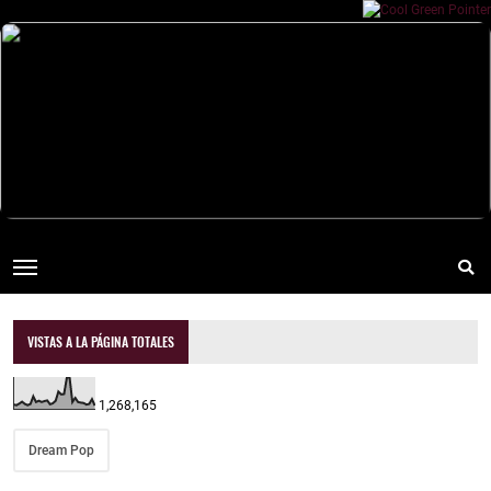
VISTAS A LA PÁGINA TOTALES
1,268,165
Dream Pop