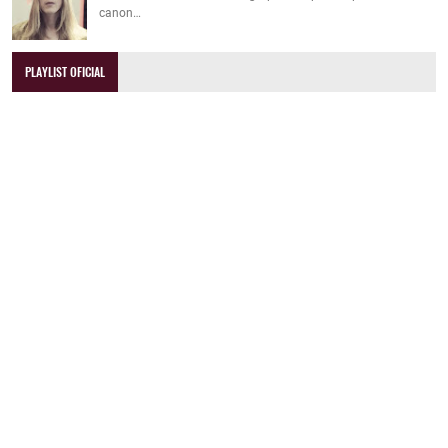
canon…
PLAYLIST OFICIAL