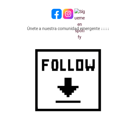
Únete a nuestra comunidad emergente ↓↓↓↓