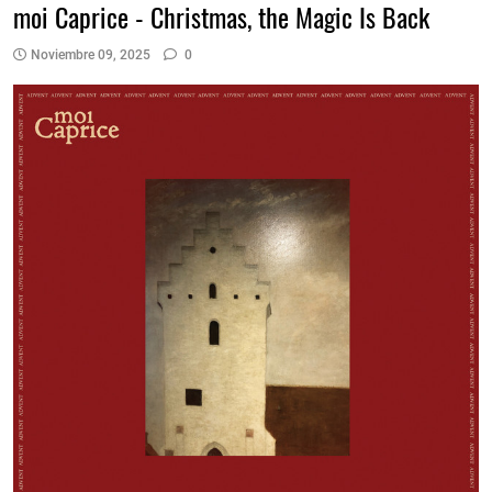
moi Caprice - Christmas, the Magic Is Back
Noviembre 09, 2025
0