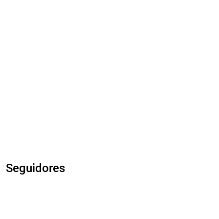
Seguidores