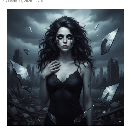
Enero 11, 2026
0