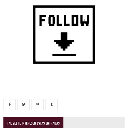
TAL VEZ TE INTERESEN ESTAS ENTRADAS