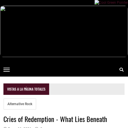
VISTAS A LA PÁGINA TOTALES
Alternative Rock
Cries of Redemption - What Lies Beneath