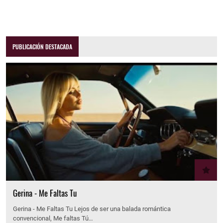
PUBLICACIÓN DESTACADA
Gerina - Me Faltas Tu
Gerina - Me Faltas Tu Lejos de ser una balada romántica
convencional, Me faltas Tú…