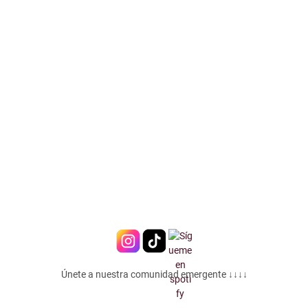
Únete a nuestra comunidad emergente ↓↓↓↓