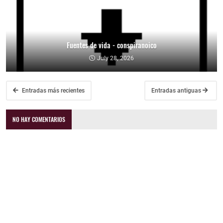
Fuentes de vida - conspiranoico
July 28, 2026
Entradas más recientes
Entradas antiguas
NO HAY COMENTARIOS