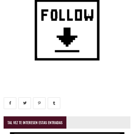
TAL VEZ TE INTERESEN ESTAS ENTRADAS