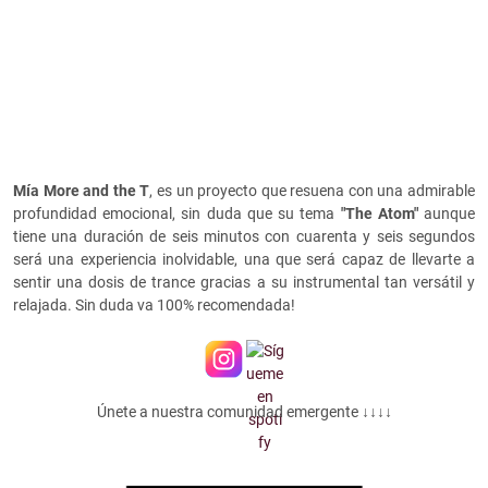
Mía More and the T
, es un proyecto que resuena con una admirable
profundidad emocional, sin duda que su tema
"
The Atom"
aunque
tiene una duración de seis minutos con cuarenta y seis segundos
será una experiencia inolvidable, una que será capaz de llevarte a
sentir una dosis de trance gracias a su instrumental tan versátil y
relajada. Sin duda va 100% recomendada!
Únete a nuestra comunidad emergente ↓↓↓↓