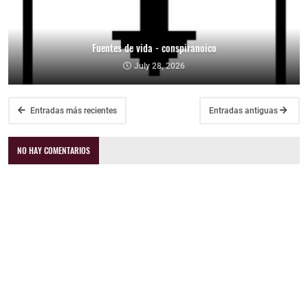
Fuentes de vida - conspiranoico
July 28, 2026
Entradas más recientes
Entradas antiguas
NO HAY COMENTARIOS