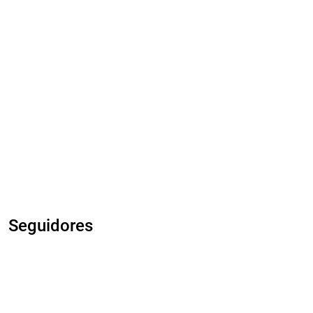
Seguidores