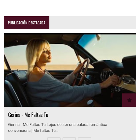
PUBLICACIÓN DESTACADA
Gerina - Me Faltas Tu
Gerina - Me Faltas Tu Lejos de ser una balada romántica
convencional, Me faltas Tú…