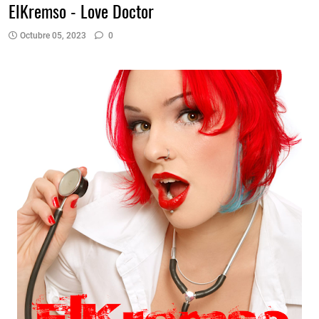
ElKremso - Love Doctor
Octubre 05, 2023
0