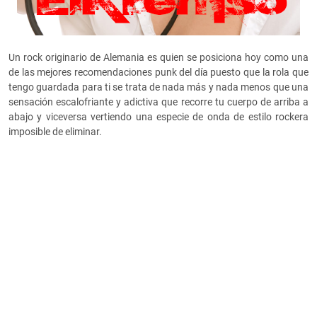
Un rock originario de Alemania es quien se posiciona hoy como una
de las mejores recomendaciones punk del día puesto que la rola que
tengo guardada para ti se trata de nada más y nada menos que una
sensación escalofriante y adictiva que recorre tu cuerpo de arriba a
abajo y viceversa vertiendo una especie de onda de estilo rockera
imposible de eliminar.