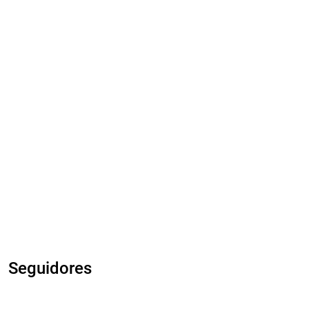
Seguidores