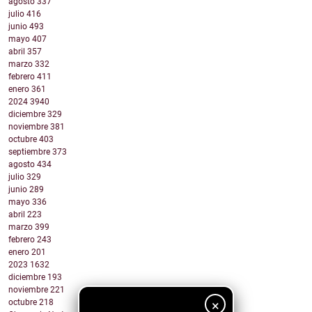
agosto
337
julio
416
junio
493
mayo
407
abril
357
marzo
332
febrero
411
enero
361
2024
3940
diciembre
329
noviembre
381
octubre
403
septiembre
373
agosto
434
julio
329
junio
289
mayo
336
abril
223
marzo
399
febrero
243
enero
201
2023
1632
diciembre
193
noviembre
221
×
octubre
218