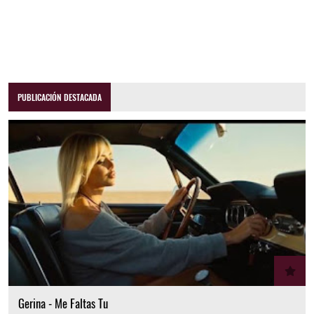
PUBLICACIÓN DESTACADA
Gerina - Me Faltas Tu