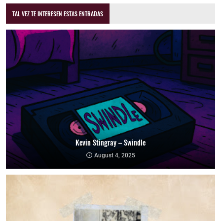
TAL VEZ TE INTERESEN ESTAS ENTRADAS
Kevin Stingray – Swindle
August 4, 2025