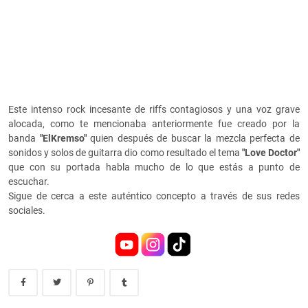
Este intenso rock incesante de riffs contagiosos y una voz grave
alocada, como te mencionaba anteriormente fue creado por la
banda
"ElKremso"
quien después de buscar la mezcla perfecta de
sonidos y solos de guitarra dio como resultado el tema
"Love Doctor"
que con su portada habla mucho de lo que estás a punto de
escuchar.
Sigue de cerca a este auténtico concepto a través de sus redes
sociales.