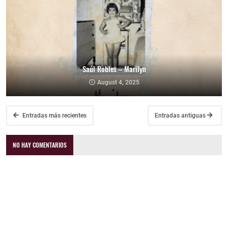
Saúl Robles – Marilyn
August 4, 2025
Entradas más recientes
Entradas antiguas
NO HAY COMENTARIOS