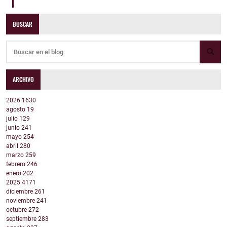
BUSCAR
ARCHIVO
2026
1630
agosto
19
julio
129
junio
241
mayo
254
abril
280
marzo
259
febrero
246
enero
202
2025
4171
diciembre
261
noviembre
241
octubre
272
septiembre
283