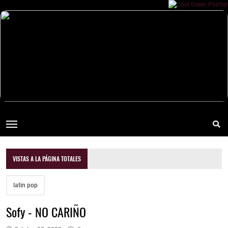
VISTAS A LA PÁGINA TOTALES
latin pop
Sofy - NO CARIÑO