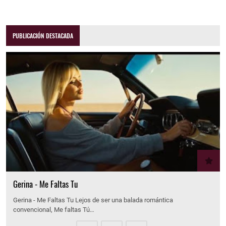
PUBLICACIÓN DESTACADA
Gerina - Me Faltas Tu
Gerina - Me Faltas Tu Lejos de ser una balada romántica
convencional, Me faltas Tú…