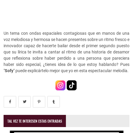
Un tema con ondas espaciales contagiosas que en manos de una
voz melodiosa y hermosa se hacen presentes sobre un ritmo fresco e
innovador capaz de hacerte bailar desde el primer segundo puesto
que su lírica te invita a cantar al ritmo de una historia de desamor
que reflexiona sobre haber perdido a una persona que pareciera
haber sido especial, ¿tienes idea de lo que estoy hablando? Pues
"
Sofy
" puede explicártelo mejor que yo en esta espectacular melodía.
TAL VEZ TE INTERESEN ESTAS ENTRADAS