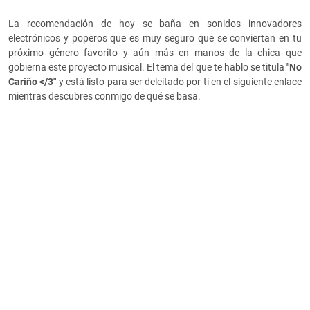
La recomendación de hoy se baña en sonidos innovadores
electrónicos y poperos que es muy seguro que se conviertan en tu
próximo género favorito y aún más en manos de la chica que
gobierna este proyecto musical. El tema del que te hablo se titula
"No
Cariño </3"
y está listo para ser deleitado por ti en el siguiente enlace
mientras descubres conmigo de qué se basa.