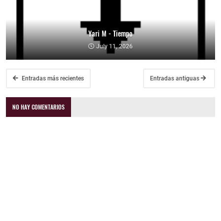
Yari M - Tiempo
July 11, 2026
Entradas más recientes
Entradas antiguas
NO HAY COMENTARIOS