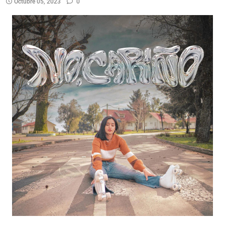
Octubre 05, 2023
0