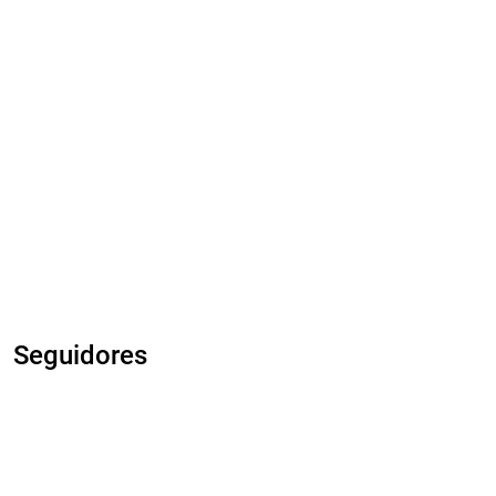
Seguidores