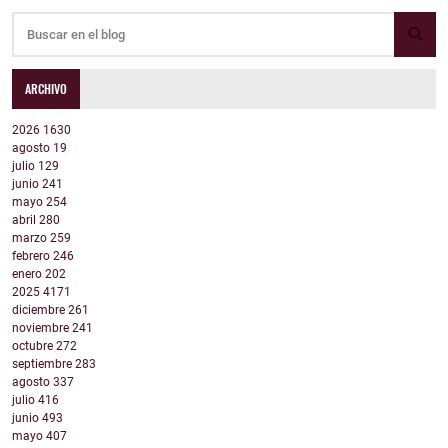
ARCHIVO
2026
1630
agosto
19
julio
129
junio
241
mayo
254
abril
280
marzo
259
febrero
246
enero
202
2025
4171
diciembre
261
noviembre
241
octubre
272
septiembre
283
agosto
337
julio
416
junio
493
mayo
407