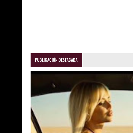
PUBLICACIÓN DESTACADA