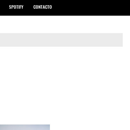
SPOTIFY
CONTACTO