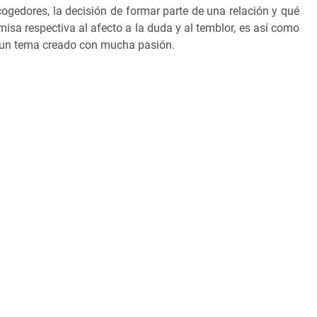
ogedores, la decisión de formar parte de una relación y qué
isa respectiva al afecto a la duda y al temblor, es así como
un tema creado con mucha pasión.