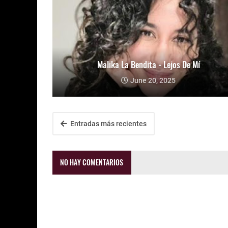
Malika La Bendita - Lejos De Mí
June 20, 2025
Entradas más recientes
NO HAY COMENTARIOS