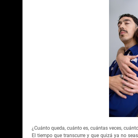
¿Cuánto queda, cuánto es, cuántas veces, cuán
El tiempo que transcurre y que quizá ya no sea