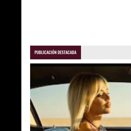
PUBLICACIÓN DESTACADA