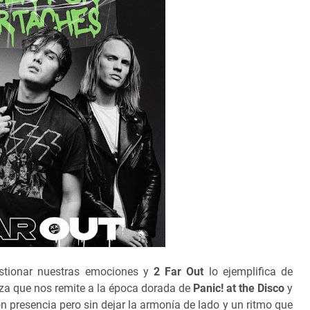
stionar nuestras emociones y
2 Far Out
lo ejemplifica de
eza que nos remite a la época dorada de
Panic! at the Disco
y
on presencia pero sin dejar la armonía de lado y un ritmo que