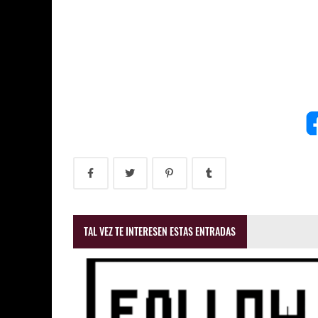
TAL VEZ TE INTERESEN ESTAS ENTRADAS