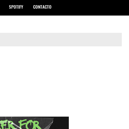
SPOTIFY
CONTACTO