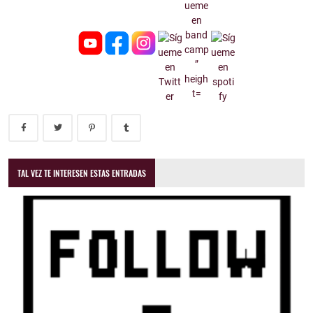
TAL VEZ TE INTERESEN ESTAS ENTRADAS