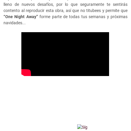
lleno de nuevos desafíos, por lo que seguramente te sentirás
contento al reproducir esta obra, así que no titubees y permite que
“One Night Away”
forme parte de todas tus semanas y próximas
navidades...