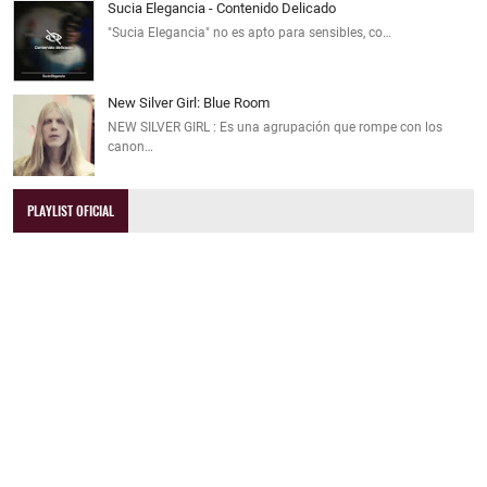
Sucia Elegancia - Contenido Delicado
"Sucia Elegancia" no es apto para sensibles, co…
New Silver Girl: Blue Room
NEW SILVER GIRL : Es una agrupación que rompe con los
canon…
PLAYLIST OFICIAL