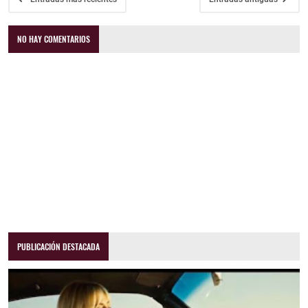
NO HAY COMENTARIOS
PUBLICACIÓN DESTACADA