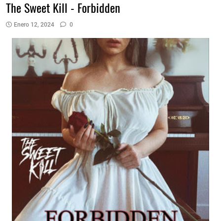
The Sweet Kill - Forbidden
Enero 12, 2024
0