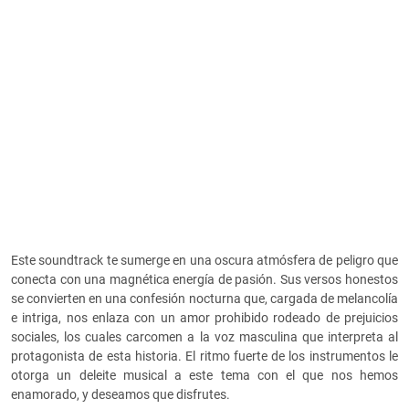
Este soundtrack te sumerge en una oscura atmósfera de peligro que
conecta con una magnética energía de pasión. Sus versos honestos
se convierten en una confesión nocturna que, cargada de melancolía
e intriga, nos enlaza con un amor prohibido rodeado de prejuicios
sociales, los cuales carcomen a la voz masculina que interpreta al
protagonista de esta historia. El ritmo fuerte de los instrumentos le
otorga un deleite musical a este tema con el que nos hemos
enamorado, y deseamos que disfrutes.