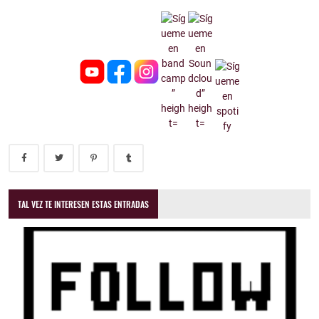
TAL VEZ TE INTERESEN ESTAS ENTRADAS