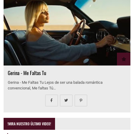
Gerina - Me Faltas Tu
Gerina - Me Faltas Tu Lejos de ser una balada romántica
convencional, Me faltas Tú…
!MIRA NUESTRO ÚLTIMO VIDEO!