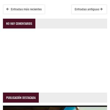
Entradas más recientes
Entradas antiguas
NO HAY COMENTARIOS
PUBLICACIÓN DESTACADA