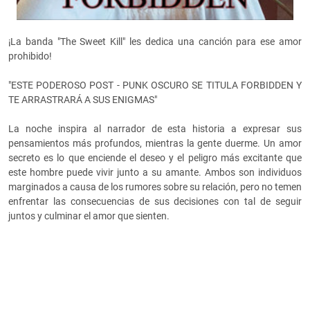
¡La banda "The Sweet Kill" les dedica una canción para ese amor
prohibido!
"ESTE PODEROSO POST - PUNK OSCURO SE TITULA FORBIDDEN Y
TE ARRASTRARÁ A SUS ENIGMAS"
La noche inspira al narrador de esta historia a expresar sus
pensamientos más profundos, mientras la gente duerme. Un amor
secreto es lo que enciende el deseo y el peligro más excitante que
este hombre puede vivir junto a su amante. Ambos son individuos
marginados a causa de los rumores sobre su relación, pero no temen
enfrentar las consecuencias de sus decisiones con tal de seguir
juntos y culminar el amor que sienten.