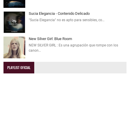
Sucia Elegancia - Contenido Delicado
"Sucia Elegancia" no es apto para sensibles, co…
New Silver Girl: Blue Room
NEW SILVER GIRL : Es una agrupación que rompe con los
canon…
PLAYLIST OFICIAL