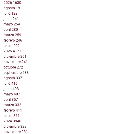
2026
1630
agosto
19
julio
129
junio
241
mayo
254
abril
280
marzo
259
febrero
246
enero
202
2025
4171
diciembre
261
noviembre
241
octubre
272
septiembre
283
agosto
337
julio
416
junio
493
mayo
407
abril
357
marzo
332
febrero
411
enero
361
2024
3940
diciembre
329
noviembre
381