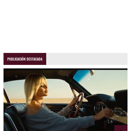
PUBLICACIÓN DESTACADA