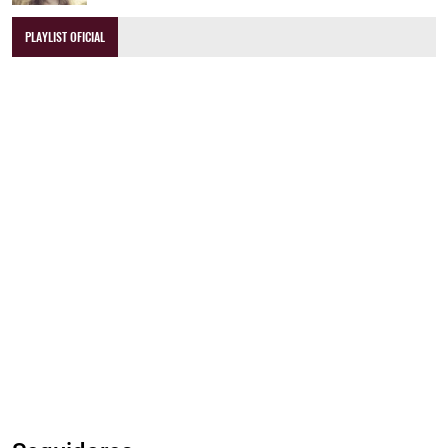
PLAYLIST OFICIAL