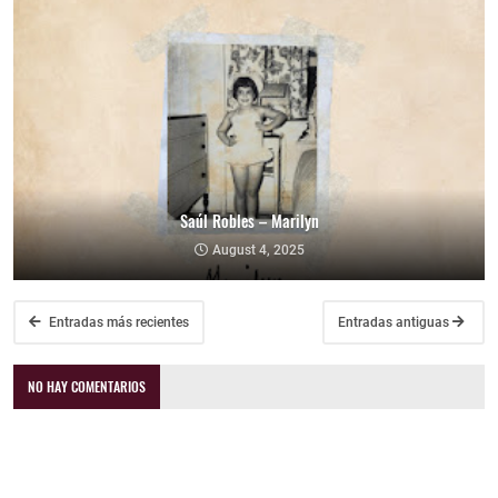
Saúl Robles – Marilyn
August 4, 2025
Entradas más recientes
Entradas antiguas
NO HAY COMENTARIOS