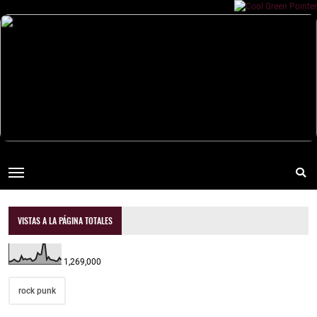
VISTAS A LA PÁGINA TOTALES
1,269,000
rock punk