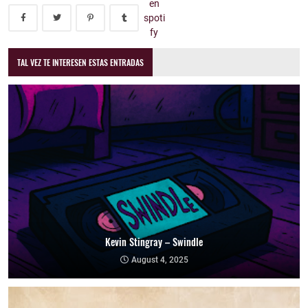
TAL VEZ TE INTERESEN ESTAS ENTRADAS
Kevin Stingray – Swindle
August 4, 2025