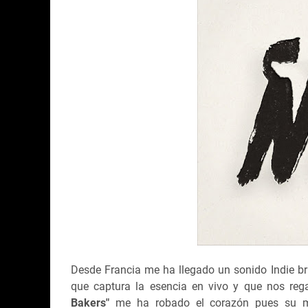
Desde Francia me ha llegado un sonido Indie b
que captura la esencia en vivo y que nos reg
Bakers"
me ha robado el corazón pues su m