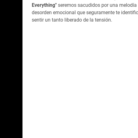
Everything"
seremos sacudidos por una melodía en
desorden emocional que seguramente te identific
sentir un tanto liberado de la tensión.