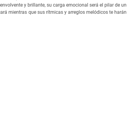
volvente y brillante, su carga emocional será el pilar de un
ará mientras que sus rítmicas y arreglos melódicos te harán