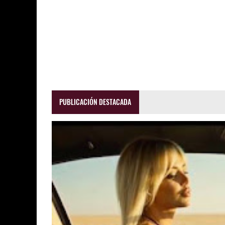
PUBLICACIÓN DESTACADA