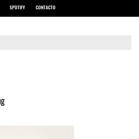
SPOTIFY
CONTACTO
ng