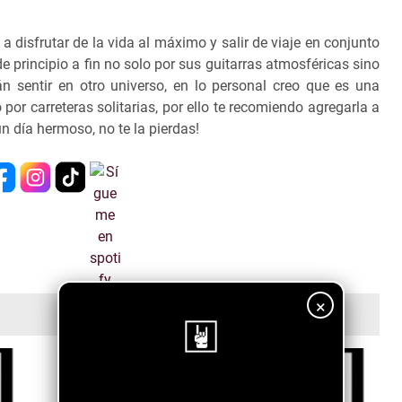
a disfrutar de la vida al máximo y salir de viaje en conjunto
 principio a fin no solo por sus guitarras atmosféricas sino
n sentir en otro universo, en lo personal creo que es una
por carreteras solitarias, por ello te recomiendo agregarla a
un día hermoso, no te la pierdas!
×
¡Sigue nuestro blog!