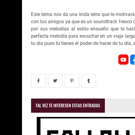
Este tema nos da una linda letra que te motivará 
con tus amigos ya que es un soundtrack fresco de
por sus melodías al estilo ensueño que te hará
perfecta melodía para escuchar en un viaje largo 
tu día pues tú tienes el poder de hacer de tu día, 
TAL VEZ TE INTERESEN ESTAS ENTRADAS