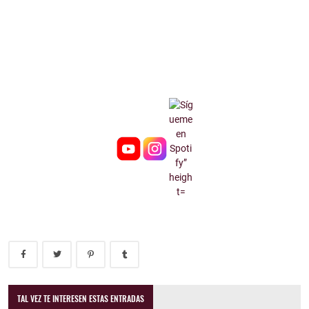
TAL VEZ TE INTERESEN ESTAS ENTRADAS