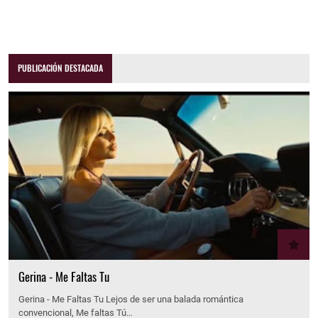
PUBLICACIÓN DESTACADA
Gerina - Me Faltas Tu
Gerina - Me Faltas Tu Lejos de ser una balada romántica
convencional, Me faltas Tú…