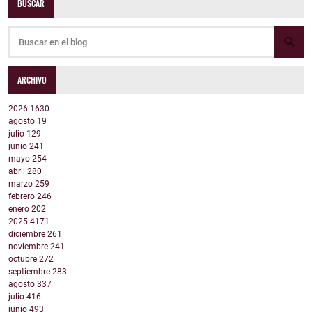
BUSCAR
ARCHIVO
2026
1630
agosto
19
julio
129
junio
241
mayo
254
abril
280
marzo
259
febrero
246
enero
202
2025
4171
diciembre
261
noviembre
241
octubre
272
septiembre
283
agosto
337
julio
416
junio
493