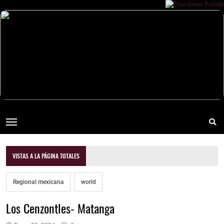
VISTAS A LA PÁGINA TOTALES
Regional mexicana
world
Los Cenzontles- Matanga