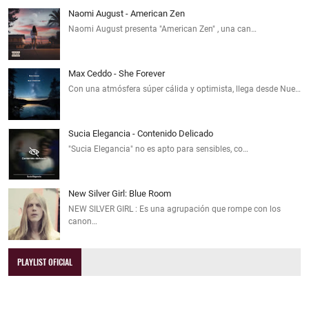
Naomi August - American Zen
Naomi August presenta "American Zen" , una can…
Max Ceddo - She Forever
Con una atmósfera súper cálida y optimista, llega desde Nue…
Sucia Elegancia - Contenido Delicado
"Sucia Elegancia" no es apto para sensibles, co…
New Silver Girl: Blue Room
NEW SILVER GIRL : Es una agrupación que rompe con los
canon…
PLAYLIST OFICIAL