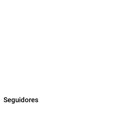
Seguidores