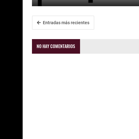
Entradas más recientes
NO HAY COMENTARIOS