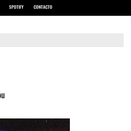
SPOTIFY
CONTACTO
ou