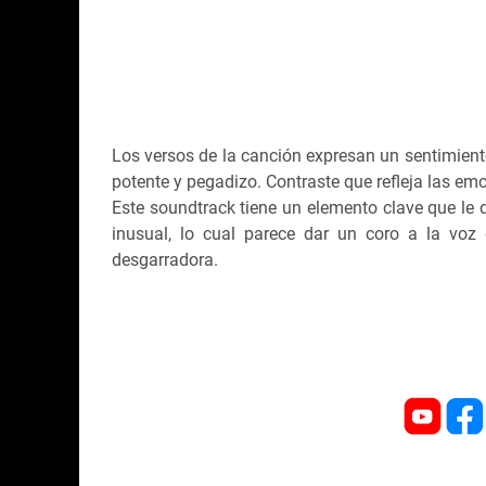
Los versos de la canción expresan un sentimiento
potente y pegadizo. Contraste que refleja las emoc
Este soundtrack tiene un elemento clave que le 
inusual, lo cual parece dar un coro a la voz 
desgarradora.