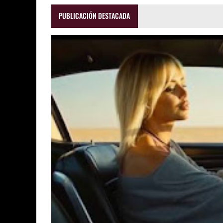
PUBLICACIÓN DESTACADA