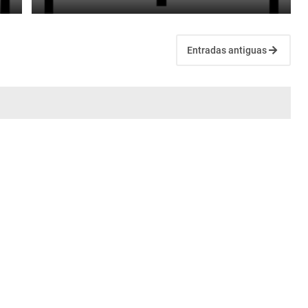
Entradas antiguas