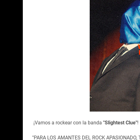
¡Vamos a rockear con la banda
"Slightest Clue"
!
"PARA LOS AMANTES DEL ROCK APASIONADO,