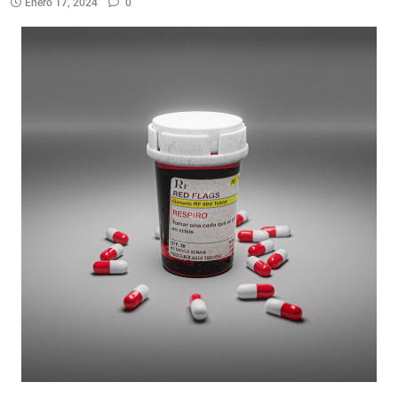
Enero 17, 2024
0