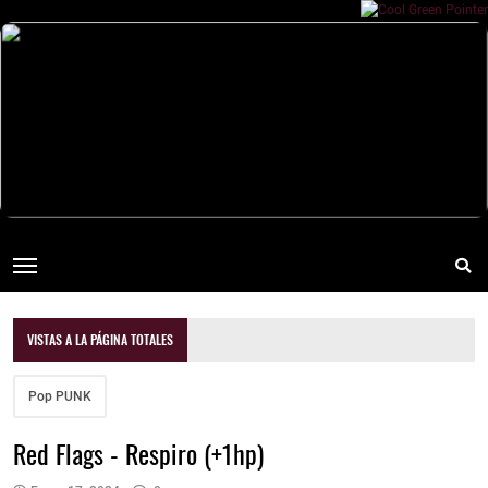
VISTAS A LA PÁGINA TOTALES
Pop PUNK
Red Flags - Respiro (+1hp)