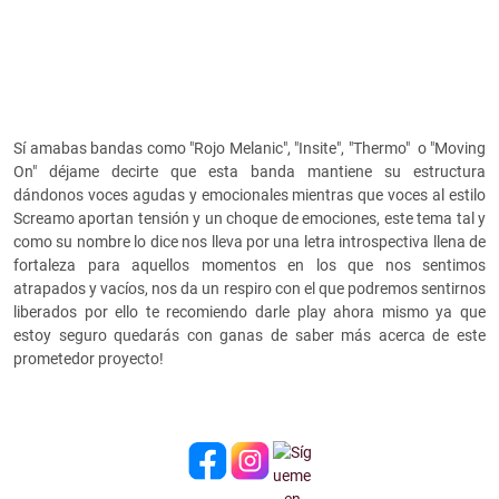
Sí amabas bandas como "Rojo Melanic", "Insite", "Thermo" o "Moving
On" déjame decirte que esta banda mantiene su estructura
dándonos voces agudas y emocionales mientras que voces al estilo
Screamo aportan tensión y un choque de emociones, este tema tal y
como su nombre lo dice nos lleva por una letra introspectiva llena de
fortaleza para aquellos momentos en los que nos sentimos
atrapados y vacíos, nos da un respiro con el que podremos sentirnos
liberados por ello te recomiendo darle play ahora mismo ya que
estoy seguro quedarás con ganas de saber más acerca de este
prometedor proyecto!