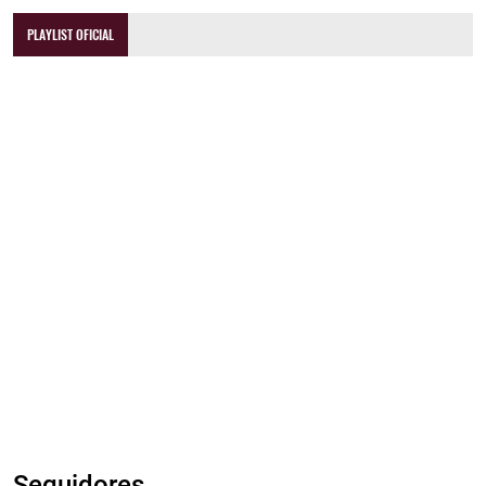
PLAYLIST OFICIAL
Seguidores