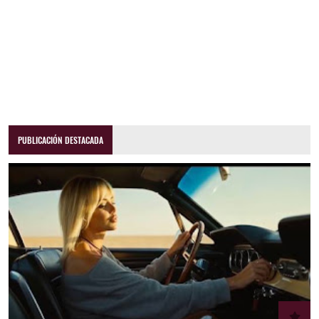
PUBLICACIÓN DESTACADA