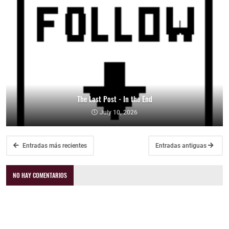
The Last Post - In the End
July 10, 2026
Entradas más recientes
Entradas antiguas
NO HAY COMENTARIOS