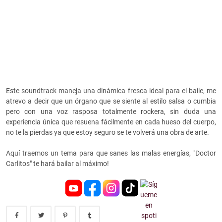
Este soundtrack maneja una dinámica fresca ideal para el baile, me
atrevo a decir que un órgano que se siente al estilo salsa o cumbia
pero con una voz rasposa totalmente rockera, sin duda una
experiencia única que resuena fácilmente en cada hueso del cuerpo,
no te la pierdas ya que estoy seguro se te volverá una obra de arte.
Aquí traemos un tema para que sanes las malas energías, "Doctor
Carlitos" te hará bailar al máximo!