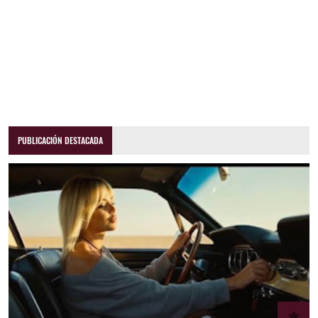
PUBLICACIÓN DESTACADA