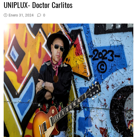
UNIPLUX- Doctor Carlitos
Enero 31, 2024
0