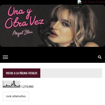
VISTAS A LA PÁGINA TOTALES
1,270,980
rock alternativo