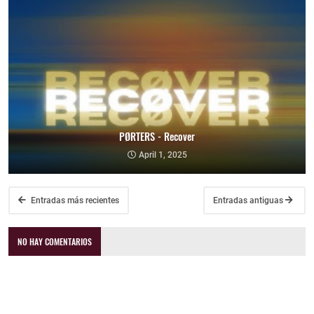
PØRTERS - Recover
April 1, 2025
Entradas más recientes
Entradas antiguas
NO HAY COMENTARIOS