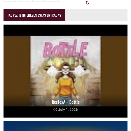
TAL VEZ TE INTERESEN ESTAS ENTRADAS
ReeToxA - Bottle
July 1, 2026