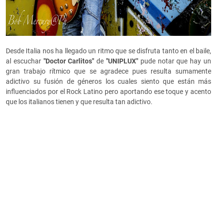
Desde Italia nos ha llegado un ritmo que se disfruta tanto en el baile,
al escuchar
"Doctor Carlitos"
de
"UNIPLUX"
pude notar que hay un
gran trabajo rítmico que se agradece pues resulta sumamente
adictivo su fusión de géneros los cuales siento que están más
influenciados por el Rock Latino pero aportando ese toque y acento
que los italianos tienen y que resulta tan adictivo.