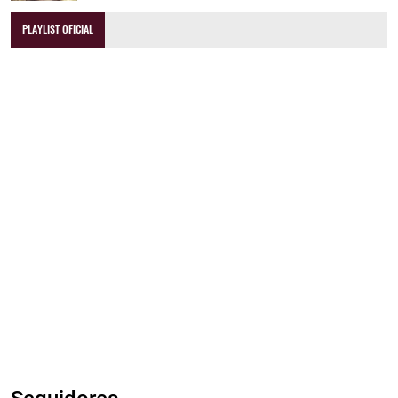
PLAYLIST OFICIAL