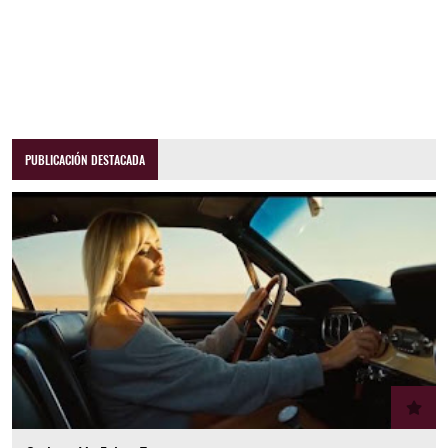
PUBLICACIÓN DESTACADA