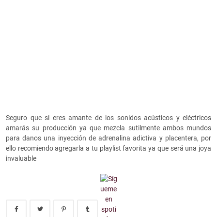
Seguro que si eres amante de los sonidos acústicos y eléctricos
amarás su producción ya que mezcla sutilmente ambos mundos
para danos una inyección de adrenalina adictiva y placentera, por
ello recomiendo agregarla a tu playlist favorita ya que será una joya
invaluable