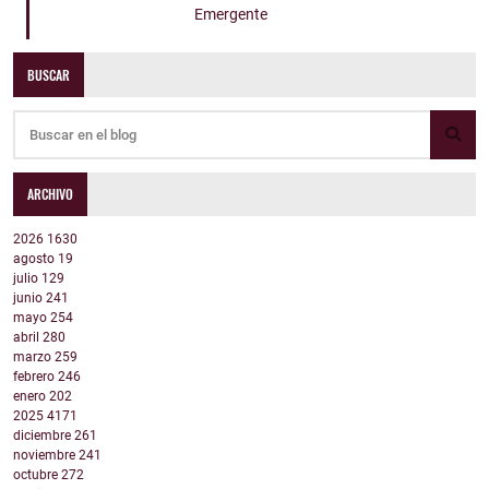
Emergente
BUSCAR
ARCHIVO
2026
1630
agosto
19
julio
129
junio
241
mayo
254
abril
280
marzo
259
febrero
246
enero
202
2025
4171
diciembre
261
noviembre
241
octubre
272