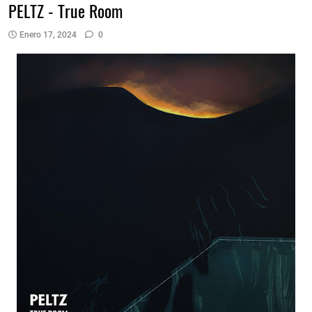
PELTZ - True Room
Enero 17, 2024
0