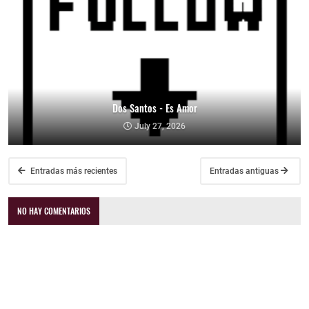
Dos Santos - Es Amor
July 27, 2026
Entradas más recientes
Entradas antiguas
NO HAY COMENTARIOS