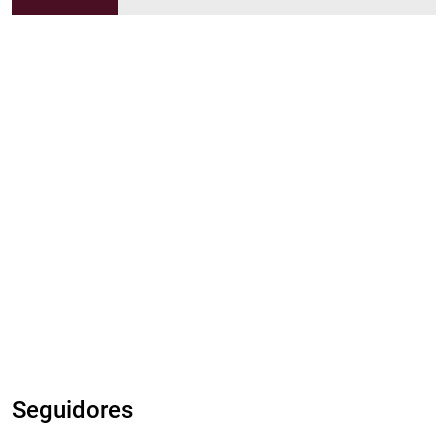
Seguidores