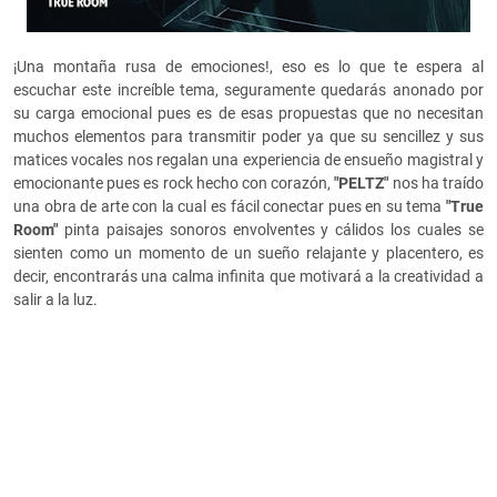
¡Una montaña rusa de emociones!, eso es lo que te espera al
escuchar este increíble tema, seguramente quedarás anonado por
su carga emocional pues es de esas propuestas que no necesitan
muchos elementos para transmitir poder ya que su sencillez y sus
matices vocales nos regalan una experiencia de ensueño magistral y
emocionante pues es rock hecho con corazón,
"PELTZ"
nos ha traído
una obra de arte con la cual es fácil conectar pues en su tema
"
True
Room"
pinta paisajes sonoros envolventes y cálidos los cuales se
sienten como un momento de un sueño relajante y placentero, es
decir, encontrarás una calma infinita que motivará a la creatividad a
salir a la luz.