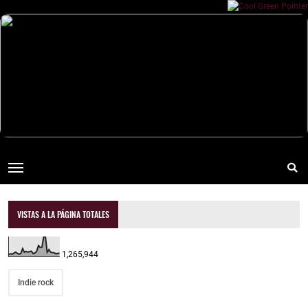
VISTAS A LA PÁGINA TOTALES
1,265,944
Indie rock