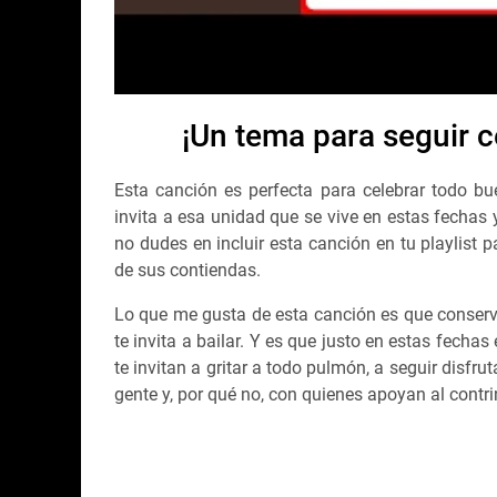
¡Un tema para seguir ce
Esta canción es perfecta para celebrar todo bue
invita a esa unidad que se vive en estas fechas 
no dudes en incluir esta canción en tu playlist 
de sus contiendas.
Lo que me gusta de esta canción es que conserva
te invita a bailar. Y es que justo en estas fecha
te invitan a gritar a todo pulmón, a seguir disf
gente y, por qué no, con quienes apoyan al contri