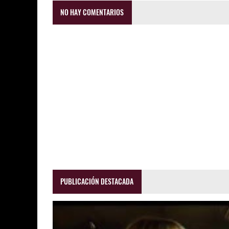
NO HAY COMENTARIOS
PUBLICACIÓN DESTACADA