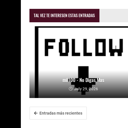
TAL VEZ TE INTERESEN ESTAS ENTRADAS
mil100 - No Digas Mas
July 29, 2026
Entradas más recientes