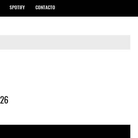
SPOTIFY
CONTACTO
026