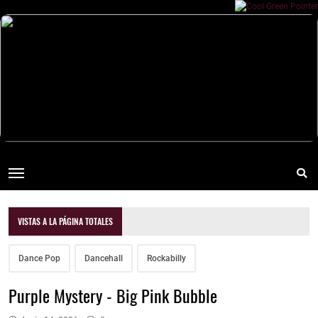
VISTAS A LA PÁGINA TOTALES
Dance Pop
Dancehall
Rockabilly
Purple Mystery - Big Pink Bubble