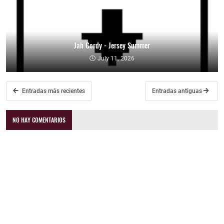
Jah Gordy - Jersey Summer
July 11, 2026
Entradas más recientes
Entradas antiguas
NO HAY COMENTARIOS