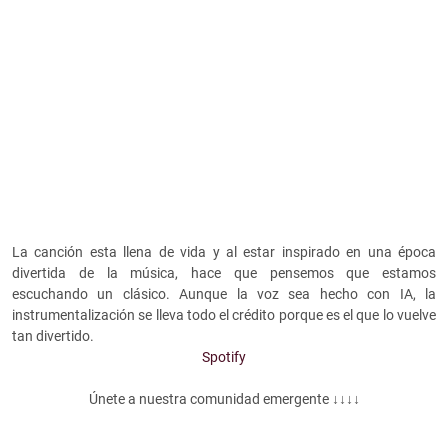
La canción esta llena de vida y al estar inspirado en una época
divertida de la música, hace que pensemos que estamos
escuchando un clásico. Aunque la voz sea hecho con IA, la
instrumentalización se lleva todo el crédito porque es el que lo vuelve
tan divertido.
Spotify
Únete a nuestra comunidad emergente ↓↓↓↓