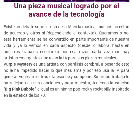
Una pieza musical logrado por el
avance de la tecnología
Existe un debate sobre el uso de la IA en la música, muchos no están
de acuerdo y otros sí (dependiendo el contexto). Queramos o no,
esta herramienta se ha convertido en parte importante de nuestra
vida y ya lo vemos en cada aspecto (desde lo laboral hasta en
nuestros trabajos escolares) por esa razón cada vez más hay
artistas emergentes que usan la IA para sus piezas musicales.
Purple Mystery
es una artista con parálisis cerebral, a pesar de esto
no le ha impedido hacer lo que más ama y por eso usa la IA para
generar voces, mientras ella escribe y compone. Su arduo trabajo lo
ha reflejado en sus canciones y para muestra, tenemos la canción
"
Big Pink Bubble
", el cual es un himno pop-rock y rockabilly, inspirado
en la estética de los 70.