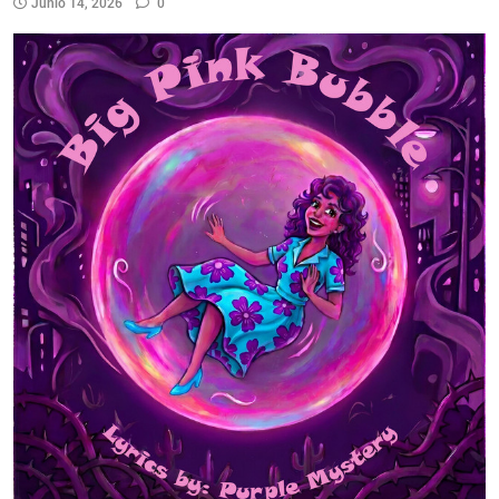
Junio 14, 2026
0