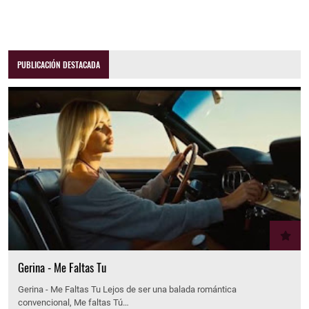
PUBLICACIÓN DESTACADA
Gerina - Me Faltas Tu
Gerina - Me Faltas Tu Lejos de ser una balada romántica
convencional, Me faltas Tú…