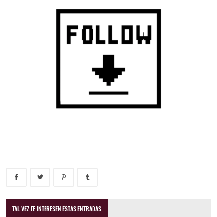
TAL VEZ TE INTERESEN ESTAS ENTRADAS