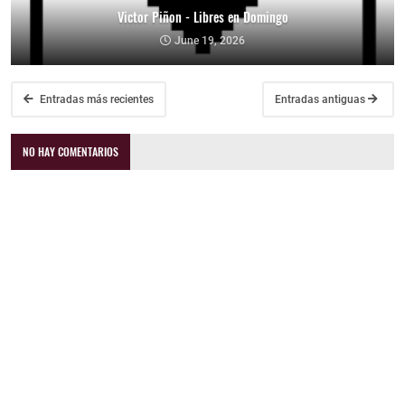
Victor Piñon - Libres en Domingo
June 19, 2026
Entradas más recientes
Entradas antiguas
NO HAY COMENTARIOS