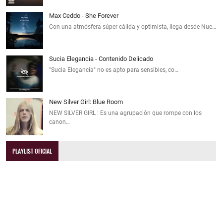
Max Ceddo - She Forever
Con una atmósfera súper cálida y optimista, llega desde Nue…
Sucia Elegancia - Contenido Delicado
"Sucia Elegancia" no es apto para sensibles, co…
New Silver Girl: Blue Room
NEW SILVER GIRL : Es una agrupación que rompe con los
canon…
PLAYLIST OFICIAL