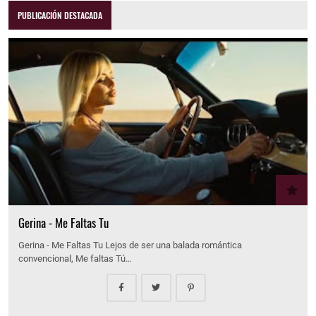
PUBLICACIÓN DESTACADA
Gerina - Me Faltas Tu
Gerina - Me Faltas Tu Lejos de ser una balada romántica
convencional, Me faltas Tú…