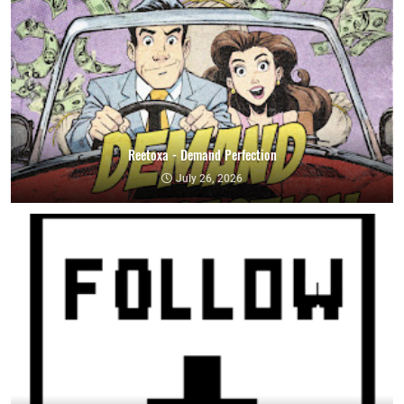
Reetoxa - Demand Perfection
July 26, 2026