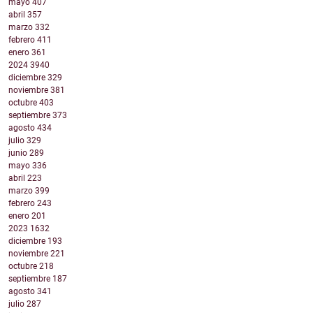
mayo
407
abril
357
marzo
332
febrero
411
enero
361
2024
3940
diciembre
329
noviembre
381
octubre
403
septiembre
373
agosto
434
julio
329
junio
289
mayo
336
abril
223
marzo
399
febrero
243
enero
201
2023
1632
diciembre
193
noviembre
221
octubre
218
septiembre
187
agosto
341
julio
287