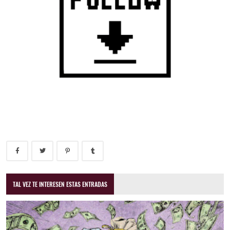
TAL VEZ TE INTERESEN ESTAS ENTRADAS