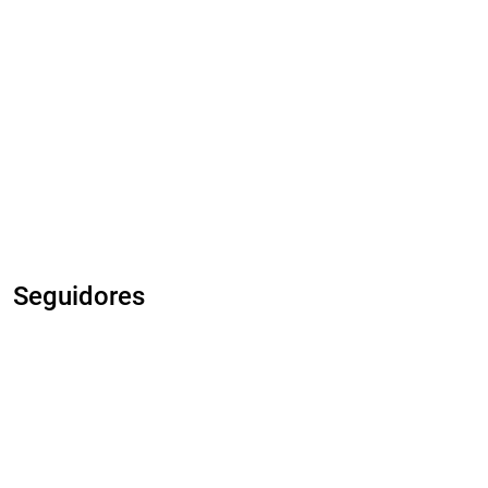
Seguidores