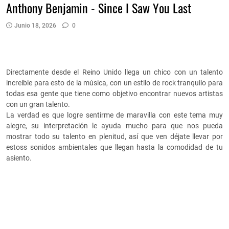
Anthony Benjamin - Since I Saw You Last
Junio 18, 2026
0
Directamente desde el Reino Unido llega un chico con un talento
increíble para esto de la música, con un estilo de rock tranquilo para
todas esa gente que tiene como objetivo encontrar nuevos artistas
con un gran talento.
La verdad es que logre sentirme de maravilla con este tema muy
alegre, su interpretación le ayuda mucho para que nos pueda
mostrar todo su talento en plenitud, así que ven déjate llevar por
estoss sonidos ambientales que llegan hasta la comodidad de tu
asiento.