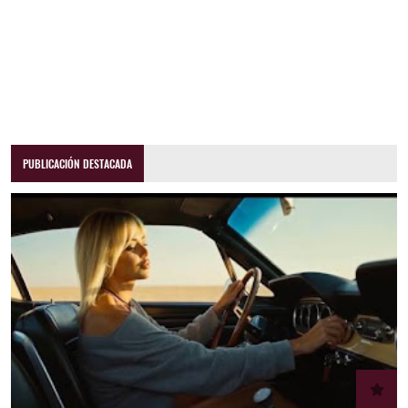
PUBLICACIÓN DESTACADA