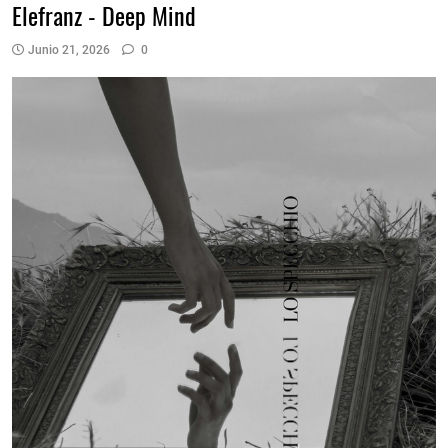
Elefranz - Deep Mind
Junio 21, 2026
0