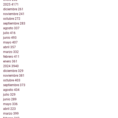
2025
4171
diciembre
261
noviembre
241
octubre
272
septiembre
283
agosto
337
julio
416
junio
493
mayo
407
abril
357
marzo
332
febrero
411
enero
361
2024
3940
diciembre
329
noviembre
381
octubre
403
septiembre
373
agosto
434
julio
329
junio
289
mayo
336
abril
223
marzo
399