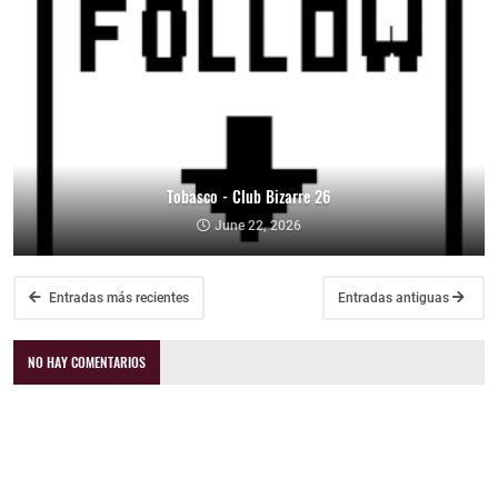
Tobasco - Club Bizarre 26
June 22, 2026
Entradas más recientes
Entradas antiguas
NO HAY COMENTARIOS