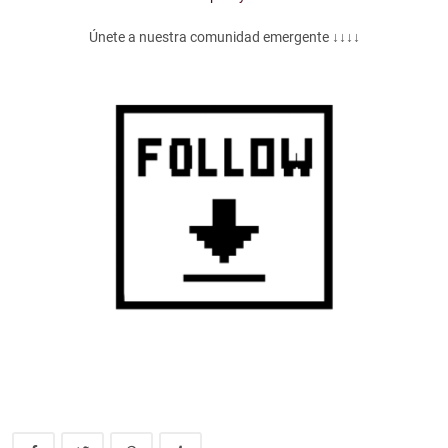
Únete a nuestra comunidad emergente ↓↓↓↓