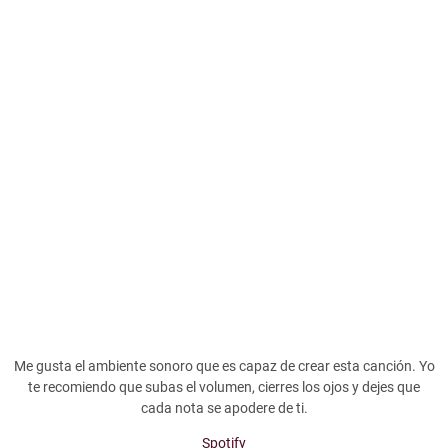
Me gusta el ambiente sonoro que es capaz de crear esta canción. Yo
te recomiendo que subas el volumen, cierres los ojos y dejes que
cada nota se apodere de ti.
Spotify