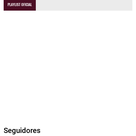
PLAYLIST OFICIAL
Seguidores