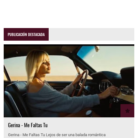
PUBLICACIÓN DESTACADA
Gerina - Me Faltas Tu
Gerina - Me Faltas Tu Lejos de ser una balada romántica