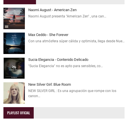
Naomi August - American Zen
Naomi August presenta "American Zen" , una can…
Max Ceddo - She Forever
Con una atmósfera súper cálida y optimista, llega desde Nue…
Sucia Elegancia - Contenido Delicado
"Sucia Elegancia" no es apto para sensibles, co…
New Silver Girl: Blue Room
NEW SILVER GIRL : Es una agrupación que rompe con los
canon…
PLAYLIST OFICIAL