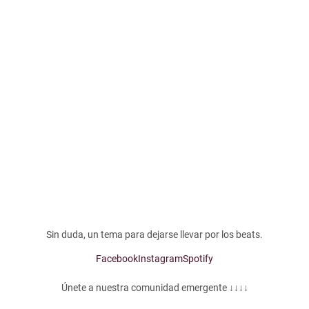
Sin duda, un tema para dejarse llevar por los beats.
Facebook
Instagram
Spotify
Únete a nuestra comunidad emergente ↓↓↓↓