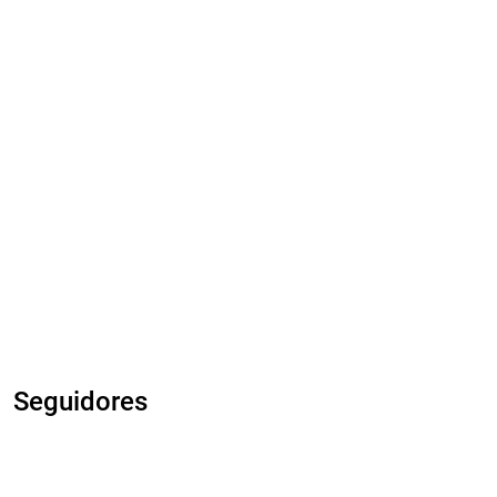
Seguidores