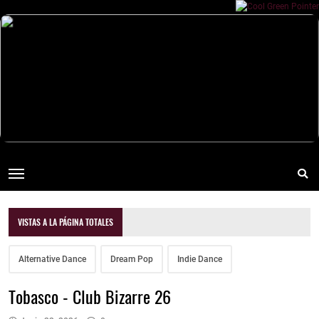
VISTAS A LA PÁGINA TOTALES
Alternative Dance
Dream Pop
Indie Dance
Tobasco - Club Bizarre 26