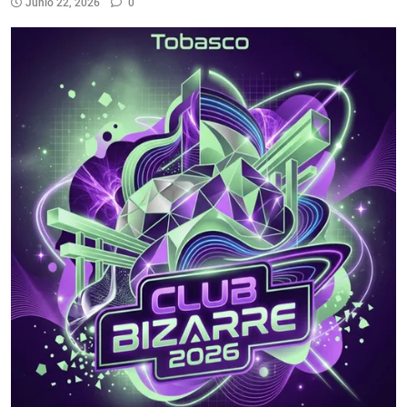
Junio 22, 2026
0