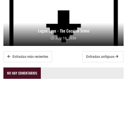
Logan Lynn - The Cocaine Scene
July 10, 2026
Entradas más recientes
Entradas antiguas
NO HAY COMENTARIOS