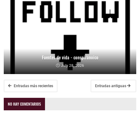
Fuentes de vida - conspiranoico
July 28, 2026
Entradas más recientes
Entradas antiguas
NO HAY COMENTARIOS