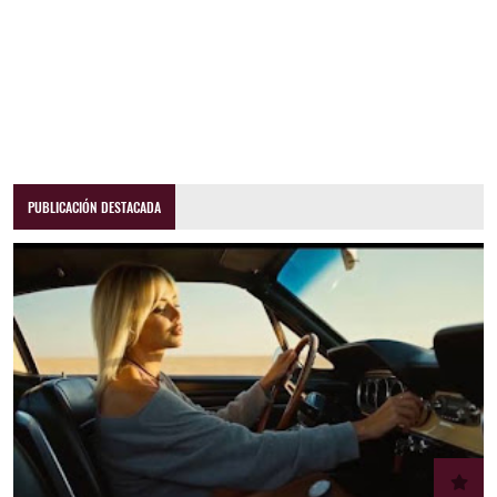
PUBLICACIÓN DESTACADA