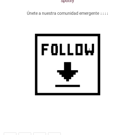
Spotify
Únete a nuestra comunidad emergente ↓↓↓↓