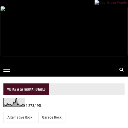
VISTAS A LA PÁGINA TOTALES
1,273,195
Alternative Rock
Garage Rock