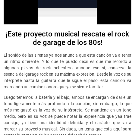
¡Este proyecto musical rescata el rock
de garage de los 80s!
El sonido de las sirenas ya nos anuncia que esta canción va a tener
un ritmo diferente. Y lo que te puedo decir es que me recordó a
algunas piezas de rock ochentero, aunque eso sí, conserva la
esencia del garage rock en su máxima expresión. Desde la voz de su
intérprete hasta la guitarra que le sigue el paso, esta canción va
marcando un camino sonoro que ya se siente familiar.
Luego tenemos la batería y el bajo, ambos se encargan de darle un
tono ligeramente más profundo a la canción, sin embargo, lo que
más me gustó es la voz de su intérprete. Se mantiene en un tono
medio, pero en su voz se puede notar la expereincia que yaa trae
consigo, ya tiene una identidad definida y el carácter que va a
marcar su proyecto musical. Sin duda, un tema que esta aquí para