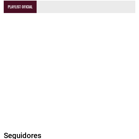
PLAYLIST OFICIAL
Seguidores