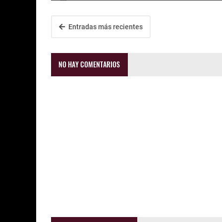
Entradas más recientes
NO HAY COMENTARIOS