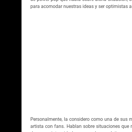
para acomodar nuestras ideas y ser optimistas
Personalmente, la considero como una de sus me
artista con fans. Hablan sobre situaciones que