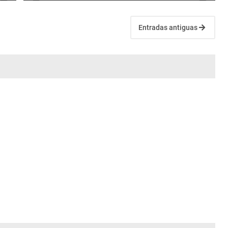
Entradas antiguas