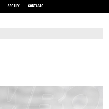
SPOTIFY
CONTACTO