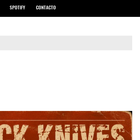
SPOTIFY
CONTACTO