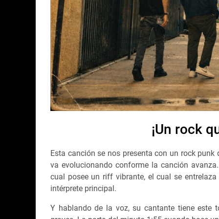
¡Un rock qu
Esta canción se nos presenta con un rock punk 
va evolucionando conforme la canción avanza. D
cual posee un riff vibrante, el cual se entrela
intérprete principal.
Y hablando de la voz, su cantante tiene este