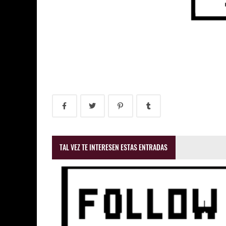
TAL VEZ TE INTERESEN ESTAS ENTRADAS