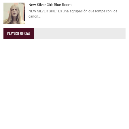
New Silver Girl: Blue Room
NEW SILVER GIRL : Es una agrupación que rompe con los
canon…
PLAYLIST OFICIAL