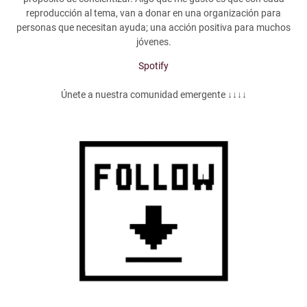
reproducción al tema, van a donar en una organización para
personas que necesitan ayuda; una acción positiva para muchos
jóvenes.
Spotify
Únete a nuestra comunidad emergente ↓↓↓↓