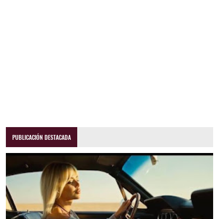
PUBLICACIÓN DESTACADA