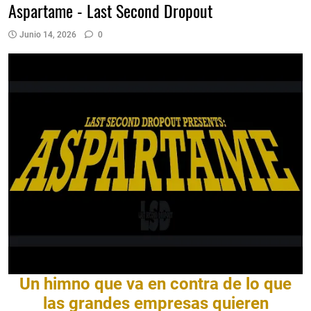
Aspartame - Last Second Dropout
Junio 14, 2026
0
Un himno que va en contra de lo que
las grandes empresas quieren