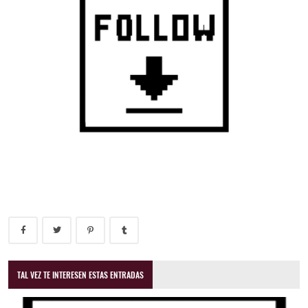
TAL VEZ TE INTERESEN ESTAS ENTRADAS