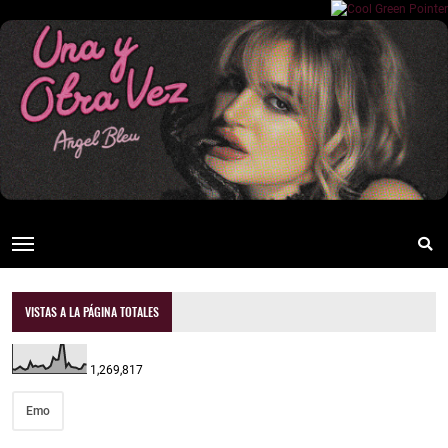
VISTAS A LA PÁGINA TOTALES
1,269,817
Emo