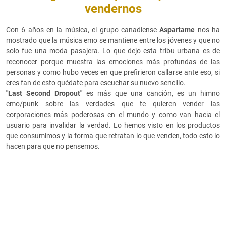
vendernos
Con 6 años en la música, el grupo canadiense
Aspartame
nos ha
mostrado que la música emo se mantiene entre los jóvenes y que no
solo fue una moda pasajera. Lo que dejo esta tribu urbana es de
reconocer porque muestra las emociones más profundas de las
personas y como hubo veces en que prefirieron callarse ante eso, si
eres fan de esto quédate para escuchar su nuevo sencillo.
"Last Second Dropout"
es más que una canción, es un himno
emo/punk sobre las verdades que te quieren vender las
corporaciones más poderosas en el mundo y como van hacia el
usuario para invalidar la verdad. Lo hemos visto en los productos
que consumimos y la forma que retratan lo que venden, todo esto lo
hacen para que no pensemos.