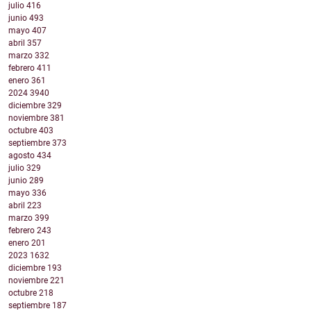
julio
416
junio
493
mayo
407
abril
357
marzo
332
febrero
411
enero
361
2024
3940
diciembre
329
noviembre
381
octubre
403
septiembre
373
agosto
434
julio
329
junio
289
mayo
336
abril
223
marzo
399
febrero
243
enero
201
2023
1632
diciembre
193
noviembre
221
octubre
218
septiembre
187