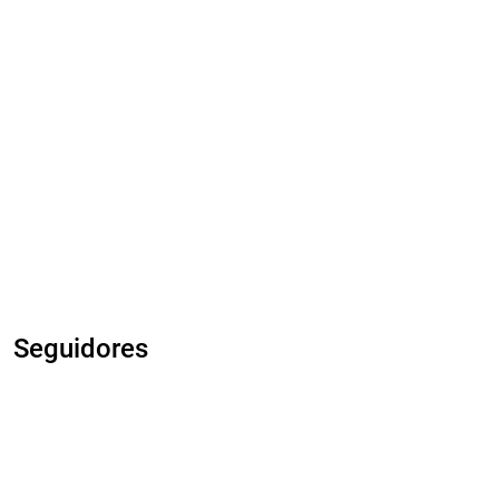
Seguidores