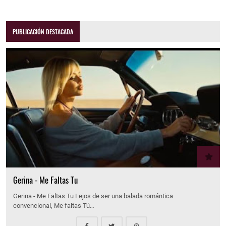
PUBLICACIÓN DESTACADA
Gerina - Me Faltas Tu
Gerina - Me Faltas Tu Lejos de ser una balada romántica
convencional, Me faltas Tú…