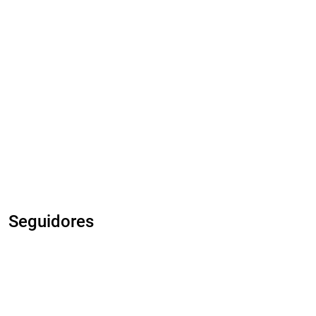
Seguidores