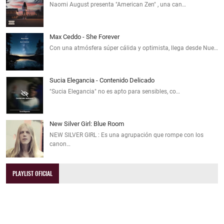
Naomi August presenta "American Zen" , una can…
Max Ceddo - She Forever
Con una atmósfera súper cálida y optimista, llega desde Nue…
Sucia Elegancia - Contenido Delicado
"Sucia Elegancia" no es apto para sensibles, co…
New Silver Girl: Blue Room
NEW SILVER GIRL : Es una agrupación que rompe con los
canon…
PLAYLIST OFICIAL