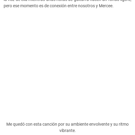
pero ese momento es de conexión entre nosotros y Mercee.
Me quedó con esta canción por su ambiente envolvente y su ritmo
vibrante.