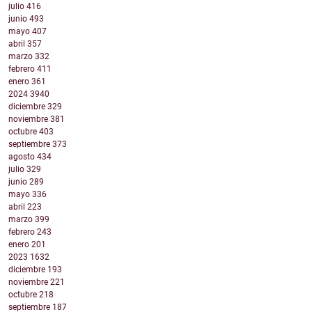
julio
416
junio
493
mayo
407
abril
357
marzo
332
febrero
411
enero
361
2024
3940
diciembre
329
noviembre
381
octubre
403
septiembre
373
agosto
434
julio
329
junio
289
mayo
336
abril
223
marzo
399
febrero
243
enero
201
2023
1632
diciembre
193
noviembre
221
octubre
218
septiembre
187