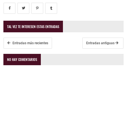
TAL VEZ TE INTERESEN ESTAS ENTRADAS
Entradas más recientes
Entradas antiguas
NO HAY COMENTARIOS