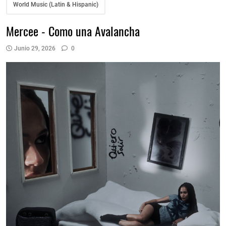
World Music (Latin & Hispanic)
Mercee - Como una Avalancha
Junio 29, 2026
0