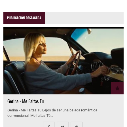
PUBLICACIÓN DESTACADA
Gerina - Me Faltas Tu
Gerina - Me Faltas Tu Lejos de ser una balada romántica
convencional, Me faltas Tú…