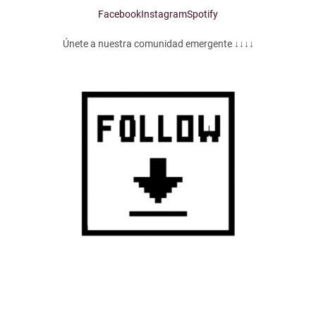
Facebook
Instagram
Spotify
Únete a nuestra comunidad emergente ↓↓↓↓