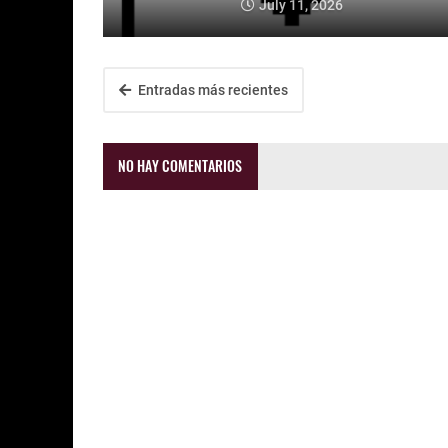
July 11, 2026
Entradas más recientes
NO HAY COMENTARIOS