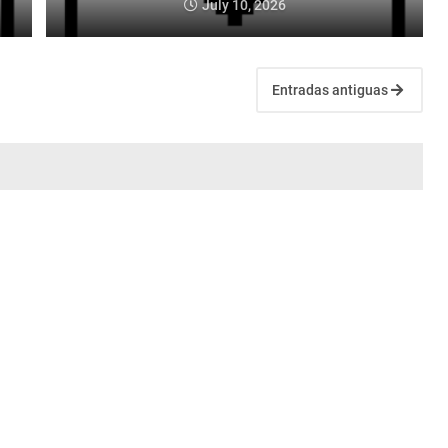
July 10, 2026
Entradas antiguas