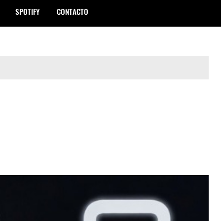
SPOTIFY
CONTACTO