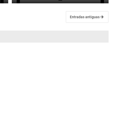
Entradas antiguas