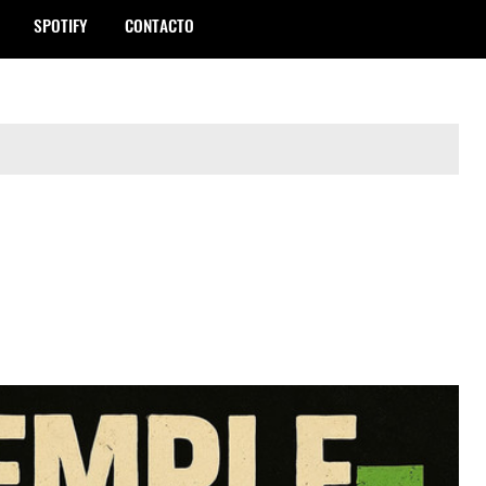
SPOTIFY
CONTACTO