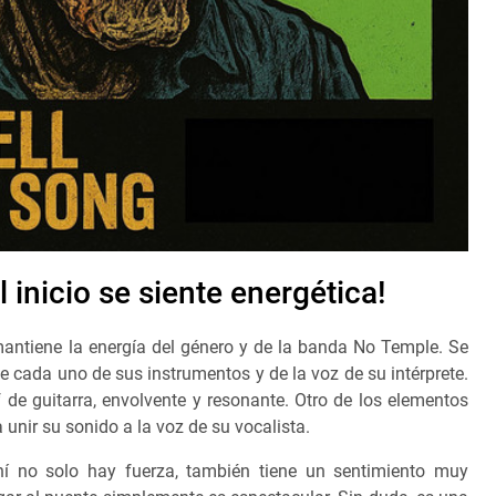
 inicio se siente energética!
antiene la energía del género y de la banda No Temple. Se
de cada uno de sus instrumentos y de la voz de su intérprete.
 de guitarra, envolvente y resonante. Otro de los elementos
 unir su sonido a la voz de su vocalista.
 ahí no solo hay fuerza, también tiene un sentimiento muy