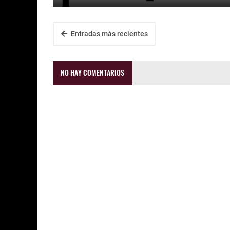
Entradas más recientes
NO HAY COMENTARIOS