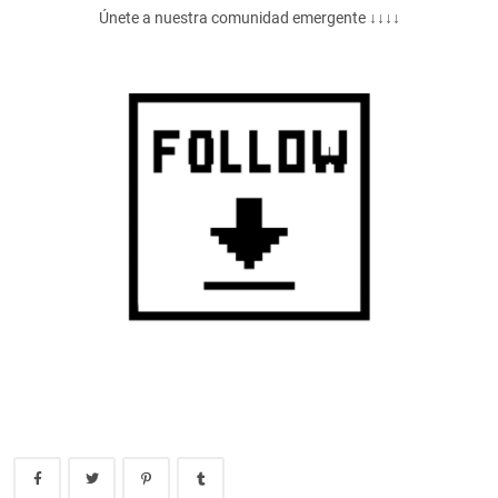
Únete a nuestra comunidad emergente ↓↓↓↓