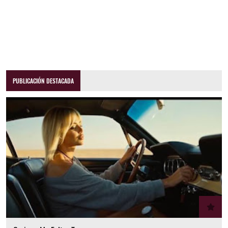
PUBLICACIÓN DESTACADA