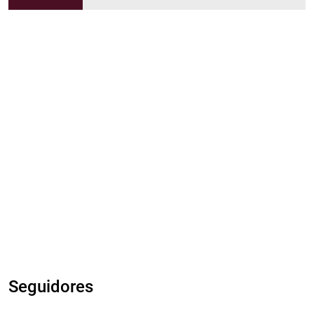
Seguidores