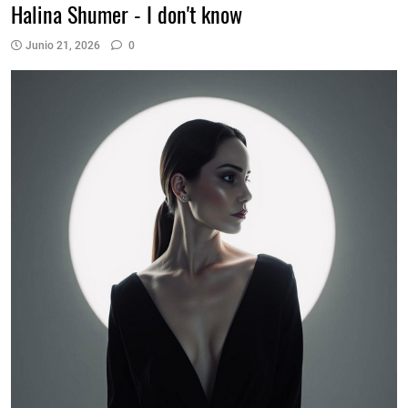
Halina Shumer - I don't know
Junio 21, 2026
0