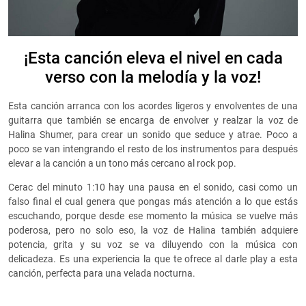
¡Esta canción eleva el nivel en cada
verso con la melodía y la voz!
Esta canción arranca con los acordes ligeros y envolventes de una
guitarra que también se encarga de envolver y realzar la voz de
Halina Shumer, para crear un sonido que seduce y atrae. Poco a
poco se van intengrando el resto de los instrumentos para después
elevar a la canción a un tono más cercano al rock pop.
Cerac del minuto 1:10 hay una pausa en el sonido, casi como un
falso final el cual genera que pongas más atención a lo que estás
escuchando, porque desde ese momento la música se vuelve más
poderosa, pero no solo eso, la voz de Halina también adquiere
potencia, grita y su voz se va diluyendo con la música con
delicadeza. Es una experiencia la que te ofrece al darle play a esta
canción, perfecta para una velada nocturna.