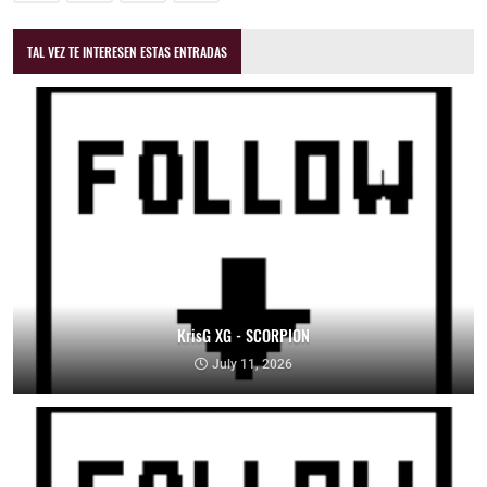
TAL VEZ TE INTERESEN ESTAS ENTRADAS
KrisG XG - SCORPION
July 11, 2026