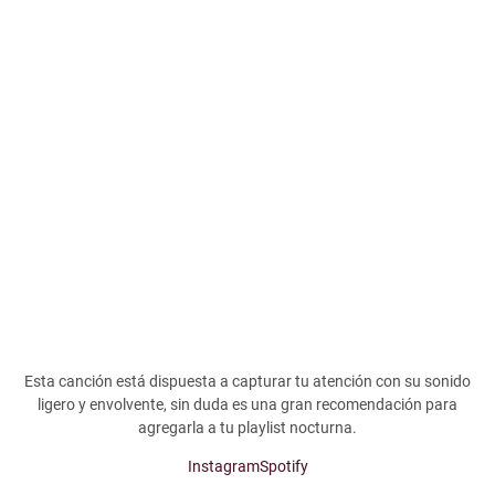
Esta canción está dispuesta a capturar tu atención con su sonido
ligero y envolvente, sin duda es una gran recomendación para
agregarla a tu playlist nocturna.
Instagram
Spotify