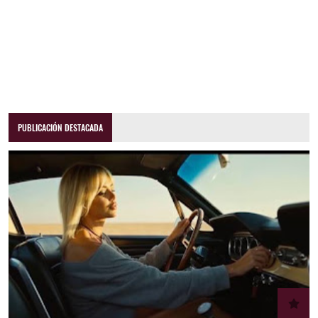
PUBLICACIÓN DESTACADA