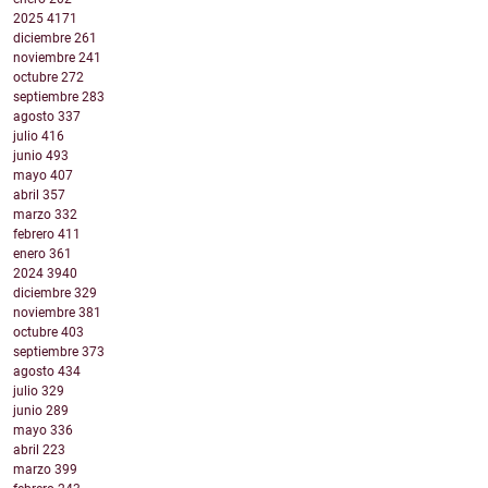
2025
4171
diciembre
261
noviembre
241
octubre
272
septiembre
283
agosto
337
julio
416
junio
493
mayo
407
abril
357
marzo
332
febrero
411
enero
361
2024
3940
diciembre
329
noviembre
381
octubre
403
septiembre
373
agosto
434
julio
329
junio
289
mayo
336
abril
223
marzo
399