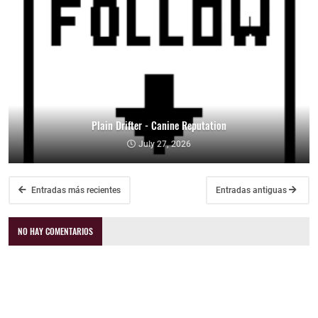
Plain Drifter - Canine Reputation
July 27, 2026
Entradas más recientes
Entradas antiguas
NO HAY COMENTARIOS