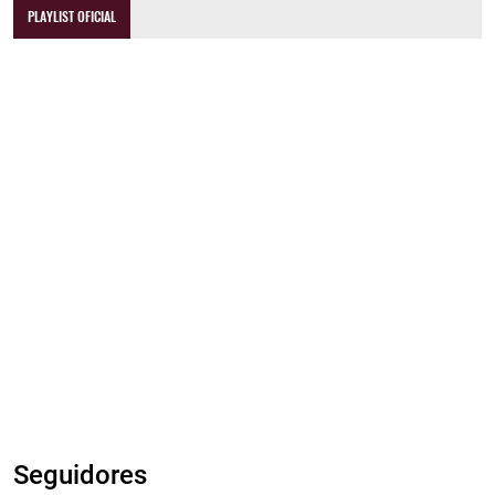
PLAYLIST OFICIAL
Seguidores