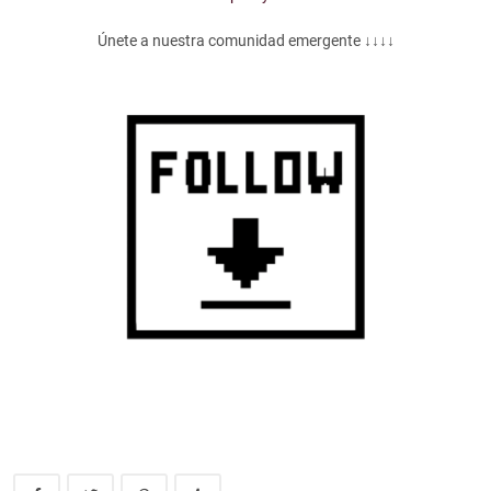
Únete a nuestra comunidad emergente ↓↓↓↓