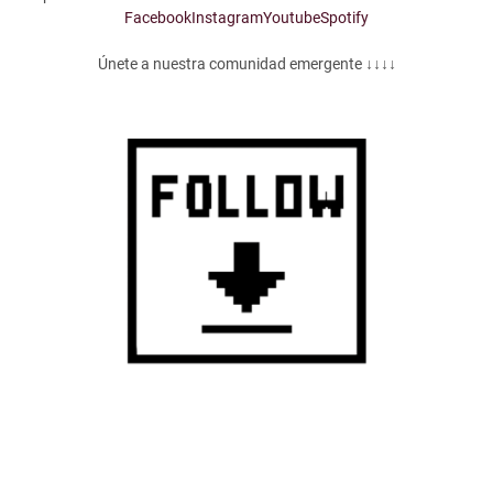
Facebook
Instagram
Youtube
Spotify
Únete a nuestra comunidad emergente ↓↓↓↓