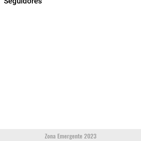
Seguidores
Zona Emergente 2023