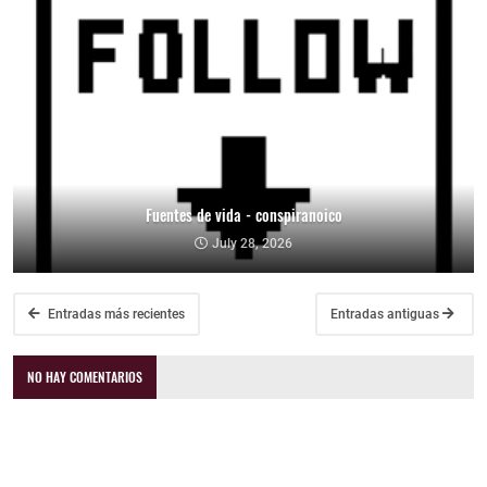
Fuentes de vida - conspiranoico
July 28, 2026
Entradas más recientes
Entradas antiguas
NO HAY COMENTARIOS