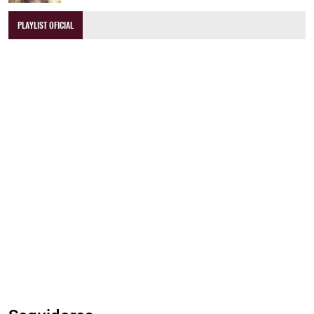
PLAYLIST OFICIAL