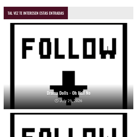
TAL VEZ TE INTERESEN ESTAS ENTRADAS
Drama Dolls - Oh Hell No
July 29, 2026