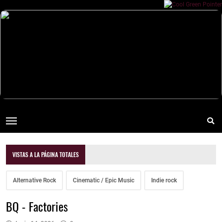
VISTAS A LA PÁGINA TOTALES
Alternative Rock
Cinematic / Epic Music
Indie rock
BQ - Factories