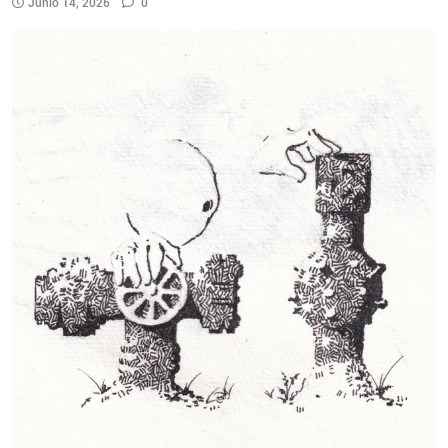
Junio 14, 2026
0