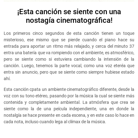
¡Esta canción se siente con una
nostagía cinematográfica!
Los primeros cinco segundos de esta canción tienen un toque
misterioso, ese mismo que se pierde cuando el piano hace su
entrada para aportar un ritmo más relajado, y cerca del minuto 37
entra una batería que va rompiendo con el ambiente, es atmosférico,
pero se siente como si estuviera cambiando la intensión de la
canción. Luego, tenemos la parte vocal, como una voz eteréa que
entra sin anuncio, pero que se siente como siempre hubiese estado
ahí.
Esta canción cpata un ambiente cinematográfico diferente, desde la
voz con su tono etéreo, pasando por la música la cual se siente más
contenida y completamente ambiental. La atmósfera que crea se
siente como la de una peícula independiente, una en donde la
nostalgía se hace presente en cada escena, y en este caso lo hace en
cada nota, incluso cuando lega al clímax de la música.