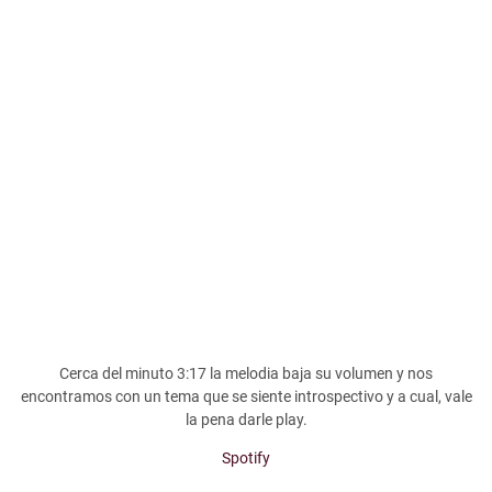
Cerca del minuto 3:17 la melodia baja su volumen y nos
encontramos con un tema que se siente introspectivo y a cual, vale
la pena darle play.
Spotify