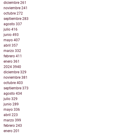
diciembre
261
noviembre
241
octubre
272
septiembre
283
agosto
337
julio
416
junio
493
mayo
407
abril
357
marzo
332
febrero
411
enero
361
2024
3940
diciembre
329
noviembre
381
octubre
403
septiembre
373
agosto
434
julio
329
junio
289
mayo
336
abril
223
marzo
399
febrero
243
enero
201