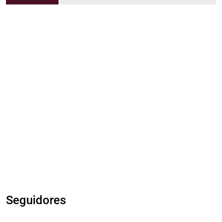
Seguidores