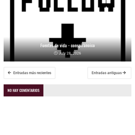
Fuentes de vida - conspiranoico
July 28, 2026
Entradas más recientes
Entradas antiguas
NO HAY COMENTARIOS