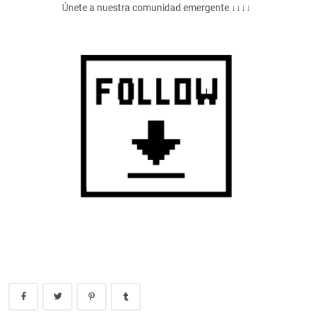
Únete a nuestra comunidad emergente ↓↓↓↓