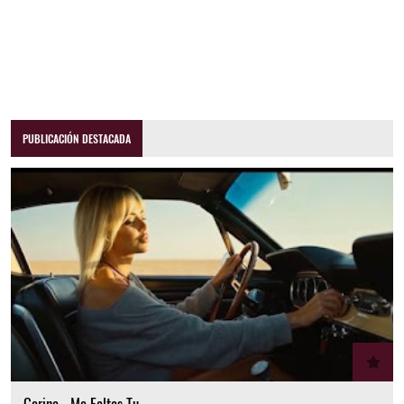
PUBLICACIÓN DESTACADA
Gerina - Me Faltas Tu