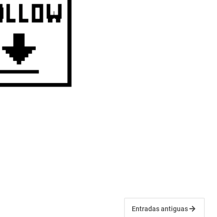
Entradas antiguas