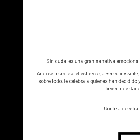
Sin duda, es una gran narrativa emocional
Aquí se reconoce el esfuerzo, a veces invisibl
sobre todo, le celebra a quienes han decidido y
tienen que darl
Únete a nuestr