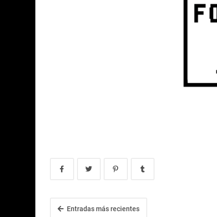
Entradas más recientes