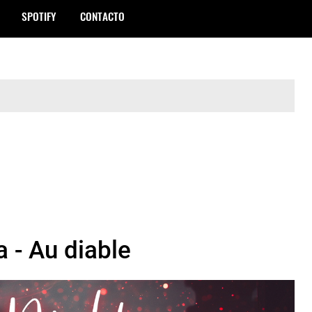
SPOTIFY
CONTACTO
 - Au diable