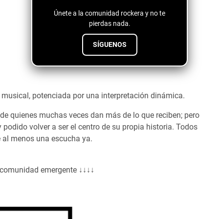
Únete a la comunidad rockera y no te
pierdas nada.
SÍGUENOS
 musical, potenciada por una interpretación dinámica.
e, de quienes muchas veces dan más de lo que reciben; pero
 podido volver a ser el centro de su propia historia. Todos
e al menos una escucha ya.
a comunidad emergente ↓↓↓↓