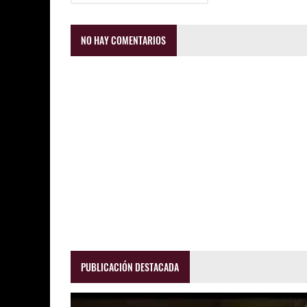
NO HAY COMENTARIOS
PUBLICACIÓN DESTACADA