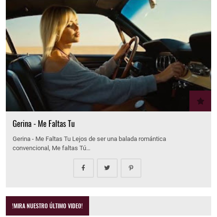
Gerina - Me Faltas Tu
Gerina - Me Faltas Tu Lejos de ser una balada romántica
convencional, Me faltas Tú…
!MIRA NUESTRO ÚLTIMO VIDEO!