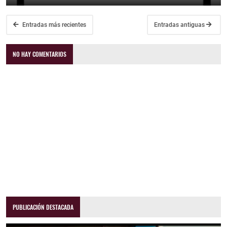
Entradas más recientes
Entradas antiguas
NO HAY COMENTARIOS
PUBLICACIÓN DESTACADA