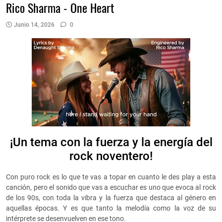
Rico Sharma - One Heart
Junio 14, 2026
0
¡Un tema con la fuerza y la energía del
rock noventero!
Con puro rock es lo que te vas a topar en cuanto le des play a esta
canción, pero el sonido que vas a escuchar es uno que evoca al rock
de los 90s, con toda la vibra y la fuerza que destaca al género en
aquellas épocas. Y es que tanto la melodía como la voz de su
intérprete se desenvuelven en ese tono.