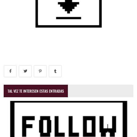
TAL VEZ TE INTERESEN ESTAS ENTRADAS