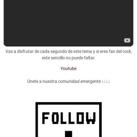
Vas a disfrutar de cada segundo de este tema y si eres fan del rock,
este sencillo no puede faltar.
Youtube
Únete a nuestra comunidad emergente ↓↓↓↓