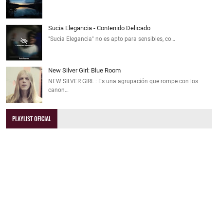
Sucia Elegancia - Contenido Delicado
"Sucia Elegancia" no es apto para sensibles, co…
New Silver Girl: Blue Room
NEW SILVER GIRL : Es una agrupación que rompe con los
canon…
PLAYLIST OFICIAL