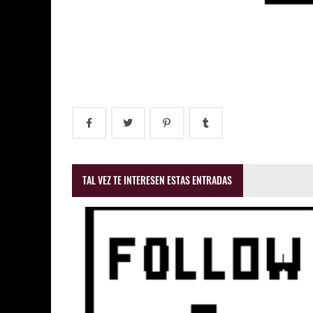
TAL VEZ TE INTERESEN ESTAS ENTRADAS