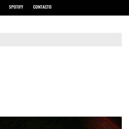
SPOTIFY
CONTACTO