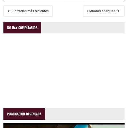
Entradas más recientes
Entradas antiguas
NO HAY COMENTARIOS
PUBLICACIÓN DESTACADA