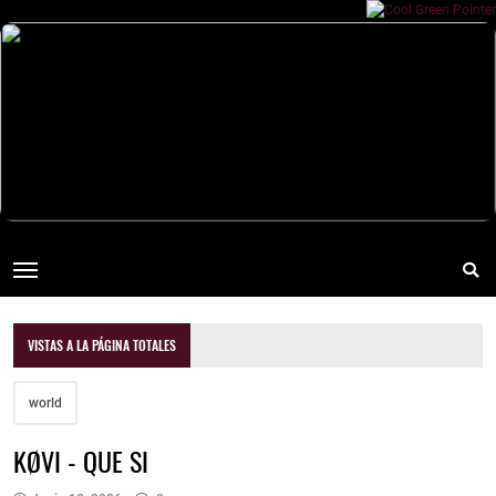
VISTAS A LA PÁGINA TOTALES
world
KØVI - QUE SI