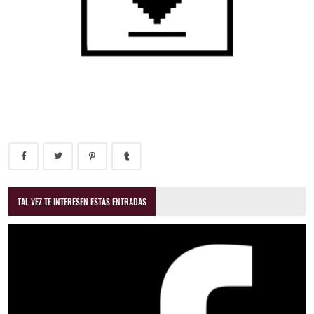
TAL VEZ TE INTERESEN ESTAS ENTRADAS