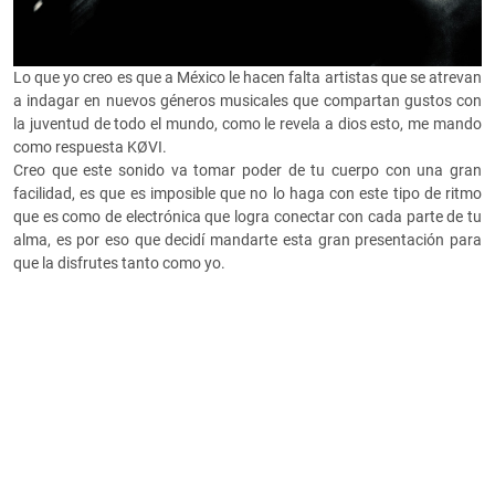
Lo que yo creo es que a México le hacen falta artistas que se atrevan
a indagar en nuevos géneros musicales que compartan gustos con
la juventud de todo el mundo, como le revela a dios esto, me mando
como respuesta KØVI.
Creo que este sonido va tomar poder de tu cuerpo con una gran
facilidad, es que es imposible que no lo haga con este tipo de ritmo
que es como de electrónica que logra conectar con cada parte de tu
alma, es por eso que decidí mandarte esta gran presentación para
que la disfrutes tanto como yo.