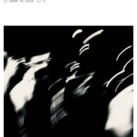
Junio 18, 2026
0