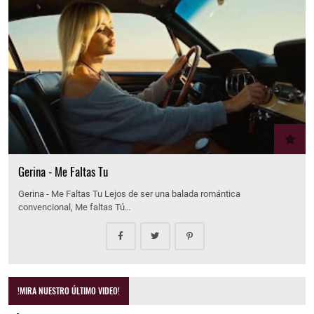
Gerina - Me Faltas Tu
Gerina - Me Faltas Tu Lejos de ser una balada romántica
convencional, Me faltas Tú…
!MIRA NUESTRO ÚLTIMO VIDEO!