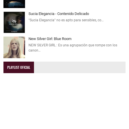
Sucia Elegancia - Contenido Delicado
"Sucia Elegancia" no es apto para sensibles, co…
New Silver Girl: Blue Room
NEW SILVER GIRL : Es una agrupación que rompe con los
canon…
PLAYLIST OFICIAL