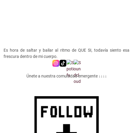
Es hora de saltar y bailar al ritmo de QUE SI, todavía siento esa
frescura dentro de mi cuerpo.
Únete a nuestra comunidad emergente ↓↓↓↓