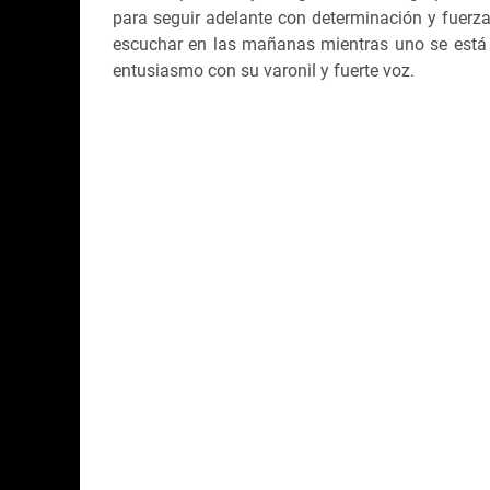
para seguir adelante con determinación y fuerz
escuchar en las mañanas mientras uno se está al
entusiasmo con su varonil y fuerte voz.