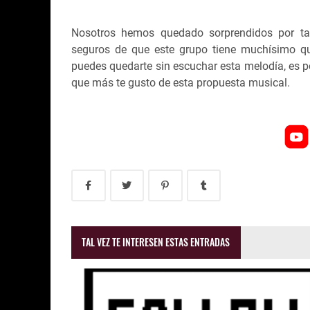
Nosotros hemos quedado sorprendidos por ta
seguros de que este grupo tiene muchísimo qu
puedes quedarte sin escuchar esta melodía, es po
que más te gusto de esta propuesta musical.
TAL VEZ TE INTERESEN ESTAS ENTRADAS