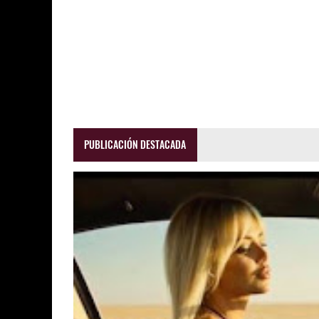
PUBLICACIÓN DESTACADA