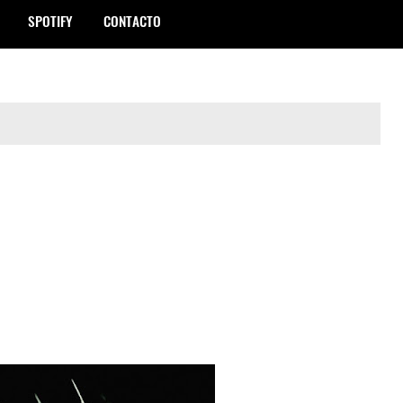
SPOTIFY
CONTACTO