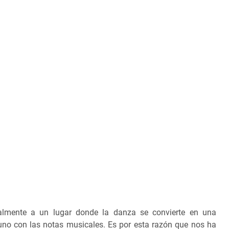
almente a un lugar donde la danza se convierte en una
 uno con las notas musicales. Es por esta razón que nos ha