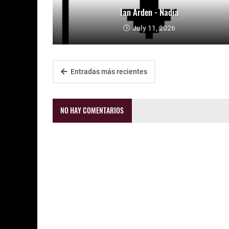
Ian Arden - Nadia
July 11, 2026
Entradas más recientes
NO HAY COMENTARIOS