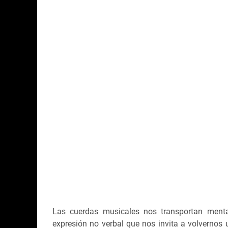
Las cuerdas musicales nos transportan ment
expresión no verbal que nos invita a volvernos