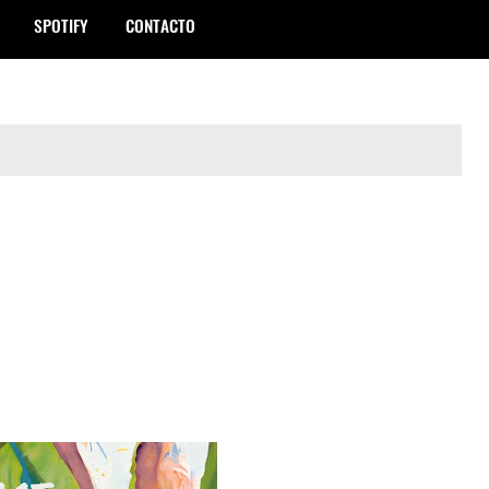
SPOTIFY
CONTACTO