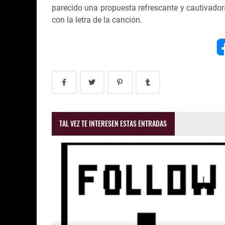
parecido una propuesta refrescante y cautivador
con la letra de la canción.
TAL VEZ TE INTERESEN ESTAS ENTRADAS