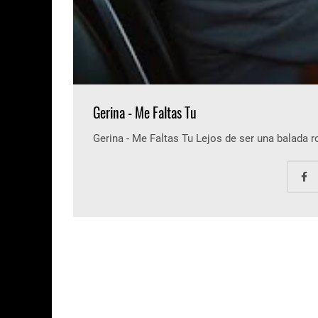
Gerina - Me Faltas Tu
Gerina - Me Faltas Tu Lejos de ser una balada 