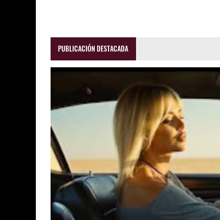
PUBLICACIÓN DESTACADA