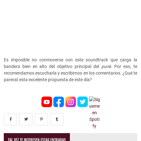
Es imposible no conmoverse con este soundtrack que carga la
bandera bien en alto del objetivo principal del
punk
. Por eso, te
recomendamos escucharla y escribirnos en los comentarios. ¿Qué te
pareció esta excelente propuesta de este día?
TAL VEZ TE INTERESEN ESTAS ENTRADAS