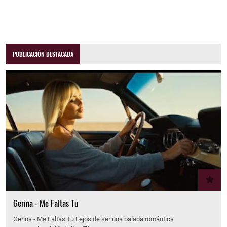
PUBLICACIÓN DESTACADA
Gerina - Me Faltas Tu
Gerina - Me Faltas Tu Lejos de ser una balada romántica