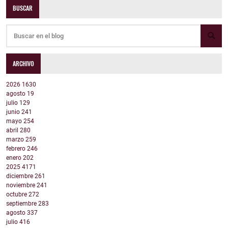
BUSCAR
ARCHIVO
2026
1630
agosto
19
julio
129
junio
241
mayo
254
abril
280
marzo
259
febrero
246
enero
202
2025
4171
diciembre
261
noviembre
241
octubre
272
septiembre
283
agosto
337
julio
416