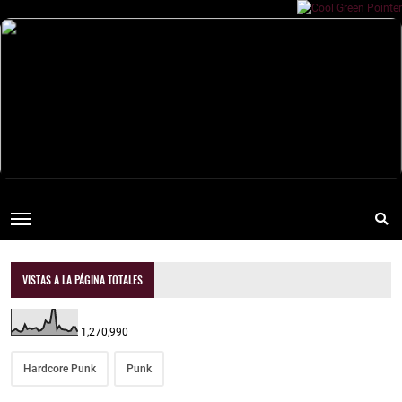
VISTAS A LA PÁGINA TOTALES
1,270,990
Hardcore Punk
Punk