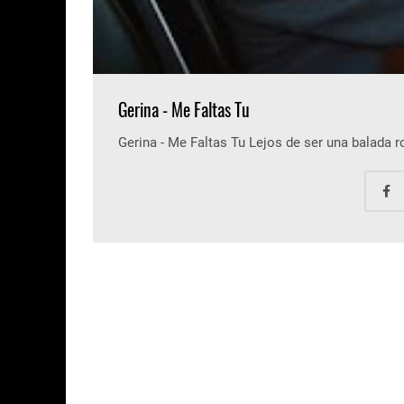
Gerina - Me Faltas Tu
Gerina - Me Faltas Tu Lejos de ser una balada 