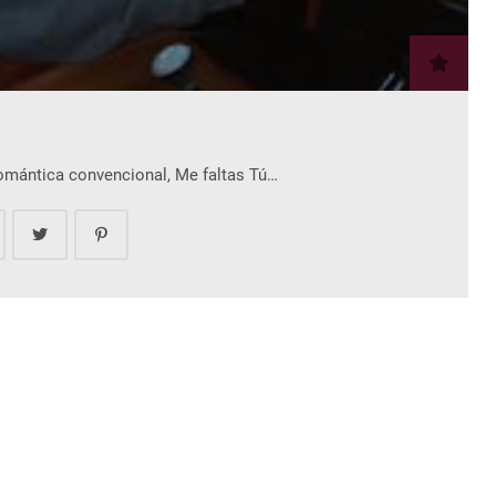
romántica convencional, Me faltas Tú…