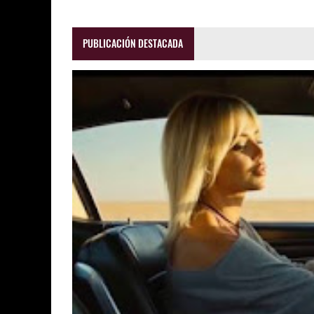
PUBLICACIÓN DESTACADA