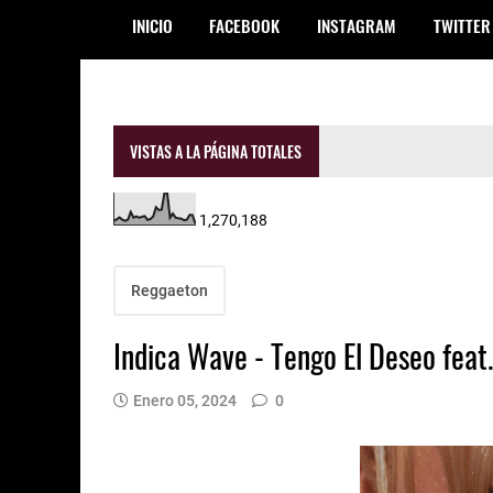
INICIO
FACEBOOK
INSTAGRAM
TWITTER
VISTAS A LA PÁGINA TOTALES
1,270,188
Reggaeton
Indica Wave - Tengo El Deseo feat
Enero 05, 2024
0