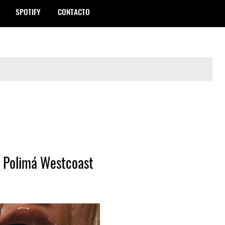
SPOTIFY
CONTACTO
. Polimá Westcoast