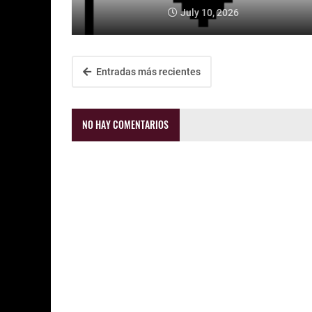
July 10, 2026
Entradas más recientes
NO HAY COMENTARIOS