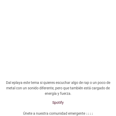
Dal eplaya este tema si quieres escuchar algo de rap o un poco de
metal con un sonido diferente, pero que también está cargado de
energía y fuerza.
Spotify
Únete a nuestra comunidad emergente ↓↓↓↓