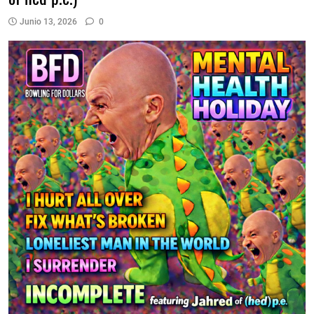
Junio 13, 2026
0