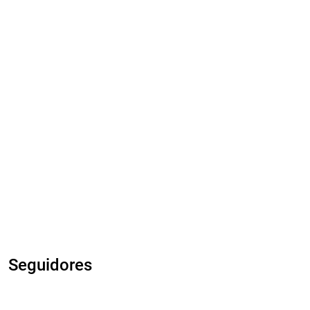
Seguidores