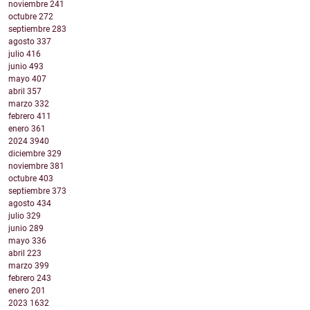
noviembre
241
octubre
272
septiembre
283
agosto
337
julio
416
junio
493
mayo
407
abril
357
marzo
332
febrero
411
enero
361
2024
3940
diciembre
329
noviembre
381
octubre
403
septiembre
373
agosto
434
julio
329
junio
289
mayo
336
abril
223
marzo
399
febrero
243
enero
201
2023
1632