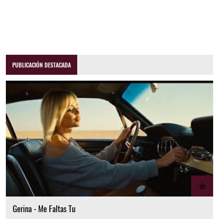
PUBLICACIÓN DESTACADA
Gerina - Me Faltas Tu