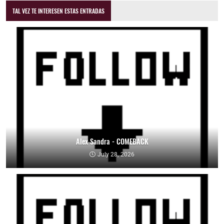
TAL VEZ TE INTERESEN ESTAS ENTRADAS
Alex Sandra - COMEBACK
July 28, 2026