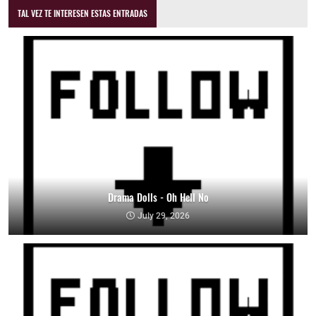
TAL VEZ TE INTERESEN ESTAS ENTRADAS
Drama Dolls - Oh Hell No
July 29, 2026