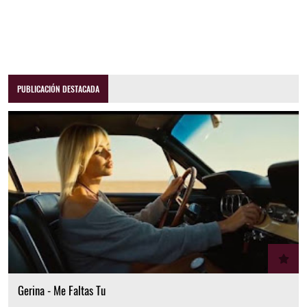
PUBLICACIÓN DESTACADA
Gerina - Me Faltas Tu