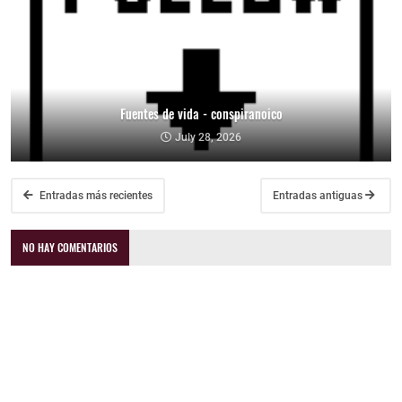
Fuentes de vida - conspiranoico
July 28, 2026
Entradas más recientes
Entradas antiguas
NO HAY COMENTARIOS