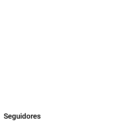
Seguidores