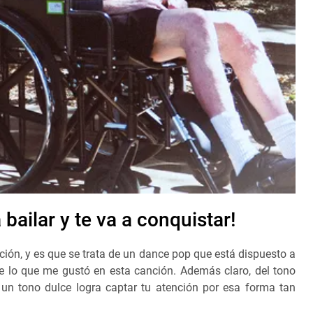
 bailar y te va a conquistar!
ión, y es que se trata de un dance pop que está dispuesto a
de lo que me gustó en esta canción. Además claro, del tono
un tono dulce logra captar tu atención por esa forma tan