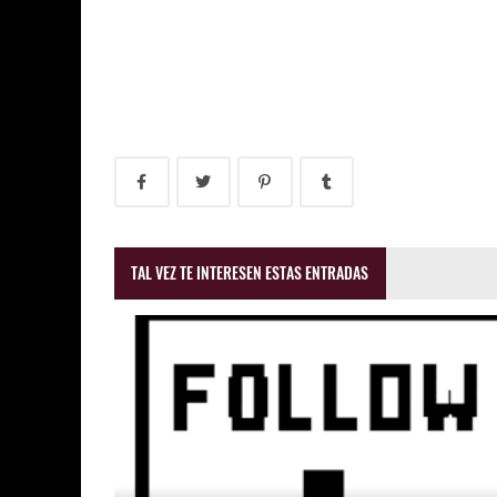
TAL VEZ TE INTERESEN ESTAS ENTRADAS