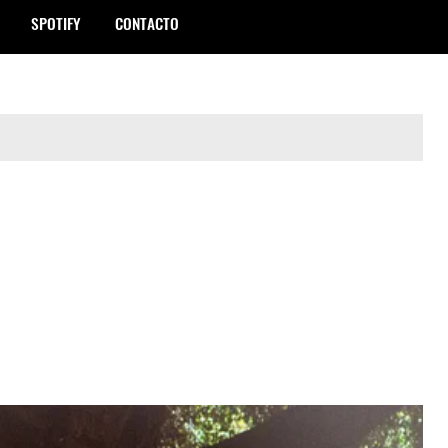
SPOTIFY
CONTACTO