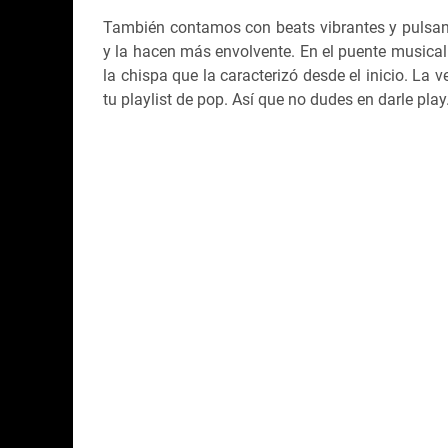
También contamos con beats vibrantes y pulsant
y la hacen más envolvente. En el puente musical 
la chispa que la caracterizó desde el inicio. La
tu playlist de pop. Así que no dudes en darle play