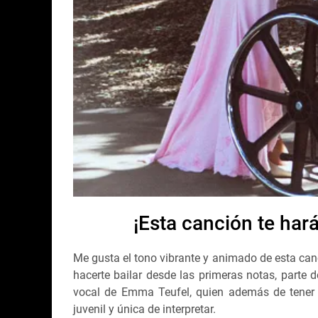
¡Esta canción te hará
Me gusta el tono vibrante y animado de esta canc
hacerte bailar desde las primeras notas, parte 
vocal de Emma Teufel, quien además de tener 
juvenil y única de interpretar.