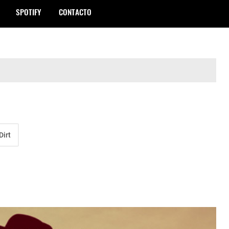
SPOTIFY
CONTACTO
Dirt