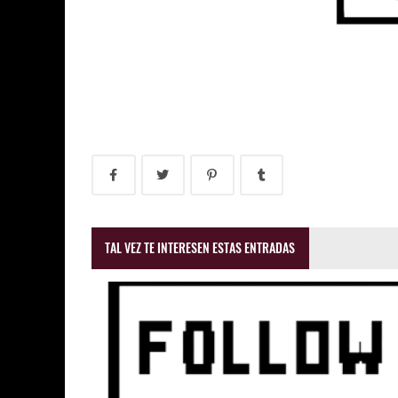
TAL VEZ TE INTERESEN ESTAS ENTRADAS