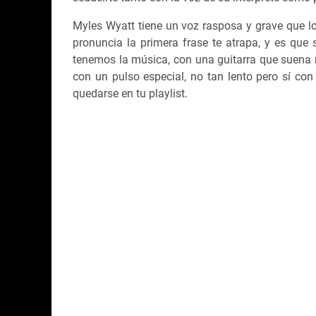
Myles Wyatt tiene un voz rasposa y grave que l
pronuncia la primera frase te atrapa, y es que
tenemos la música, con una guitarra que suena 
con un pulso especial, no tan lento pero sí co
quedarse en tu playlist.