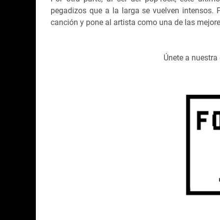
pegadizos que a la larga se vuelven intensos.
canción y pone al artista como una de las mejore
Únete a nuestr