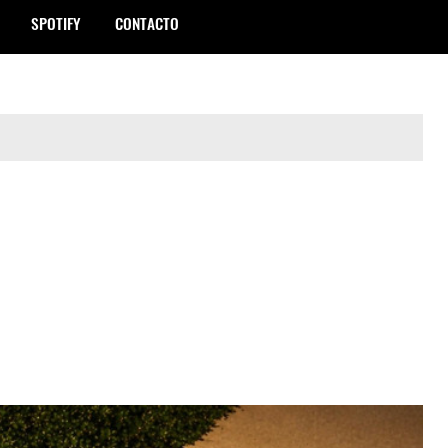
SPOTIFY
CONTACTO