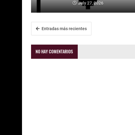
July 27, 2026
Entradas más recientes
NO HAY COMENTARIOS