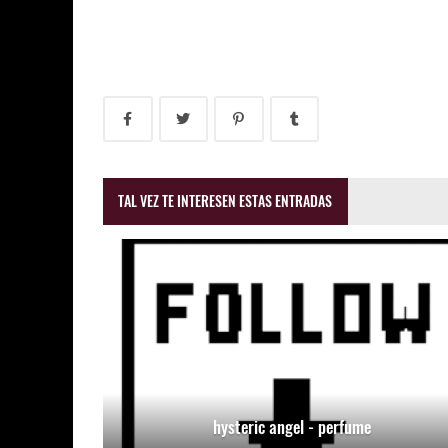
TAL VEZ TE INTERESEN ESTAS ENTRADAS
hysteric angel - perfume