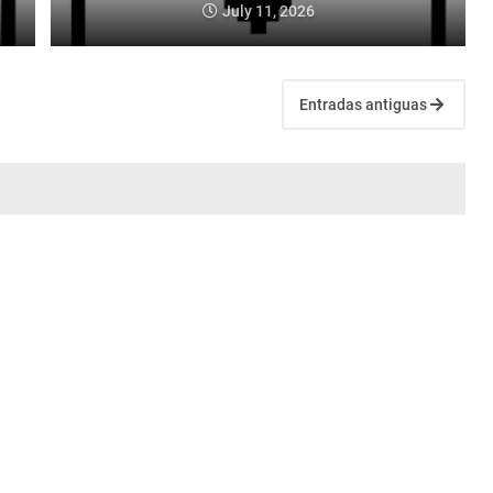
July 11, 2026
Entradas antiguas