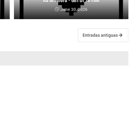
June 30, 2026
Entradas antiguas