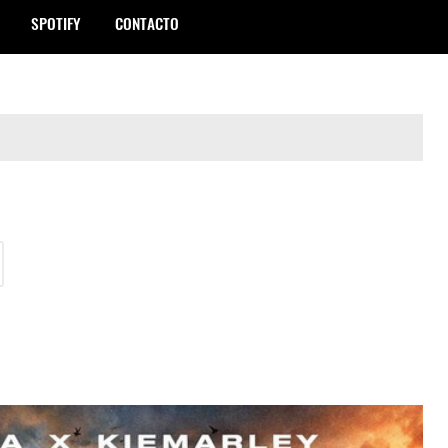
SPOTIFY
CONTACTO