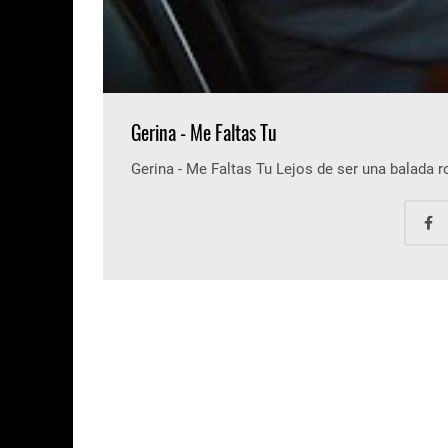
Gerina - Me Faltas Tu
Gerina - Me Faltas Tu Lejos de ser una balada 