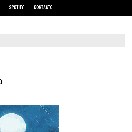
SPOTIFY
CONTACTO
o