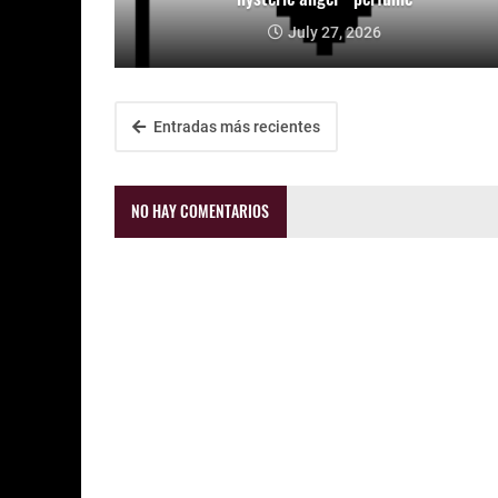
July 27, 2026
Entradas más recientes
NO HAY COMENTARIOS