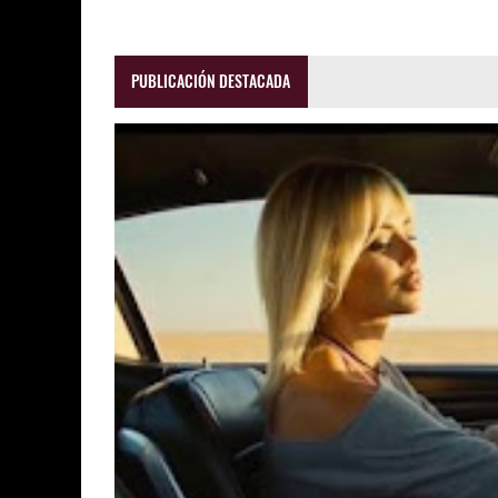
PUBLICACIÓN DESTACADA