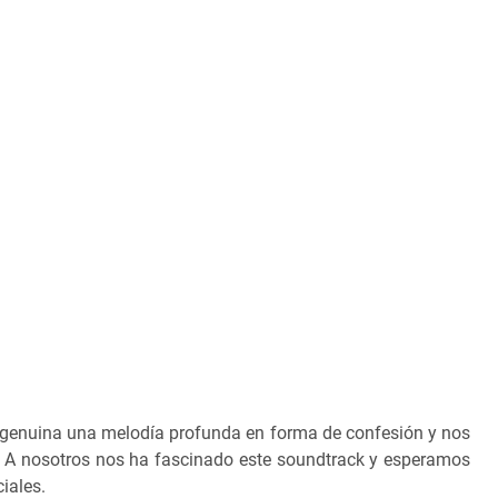
 genuina una melodía profunda en forma de confesión y nos
A nosotros nos ha fascinado este soundtrack y esperamos
iales.